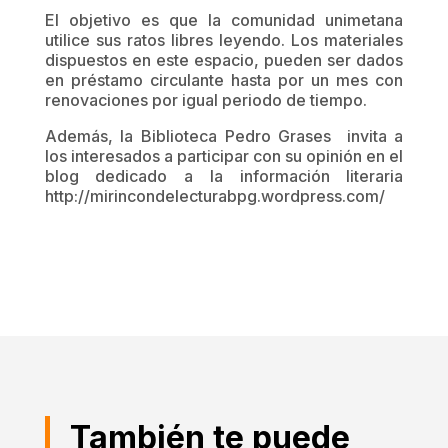
El objetivo es que la comunidad unimetana
utilice sus ratos libres leyendo. Los materiales
dispuestos en este espacio, pueden ser dados
en préstamo circulante hasta por un mes con
renovaciones por igual periodo de tiempo.
Además, la Biblioteca Pedro Grases invita a
los interesados a participar con su opinión en el
blog dedicado a la información literaria
http://mirincondelecturabpg.wordpress.com/
También te puede