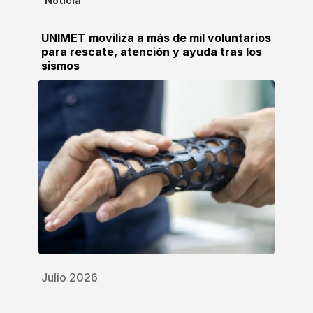
Noticia
UNIMET moviliza a más de mil voluntarios
para rescate, atención y ayuda tras los
sismos
Julio 2026