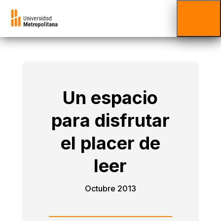
Un espacio
para disfrutar
el placer de
leer
Octubre 2013