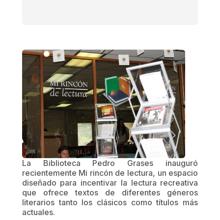
La Biblioteca Pedro Grases inauguró
recientemente Mi rincón de lectura, un espacio
diseñado para incentivar la lectura recreativa
que ofrece textos de diferentes géneros
literarios tanto los clásicos como títulos más
actuales.