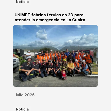
Noticia
UNIMET fabrica férulas en 3D para
atender la emergencia en La Guaira
Julio 2026
Noticia