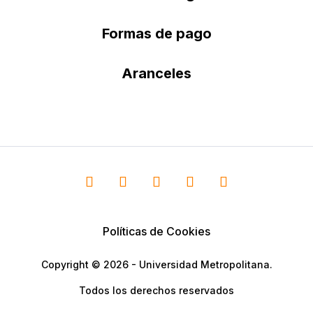
Formas de pago
Aranceles
Políticas de Cookies
Copyright © 2026 - Universidad Metropolitana.
Todos los derechos reservados