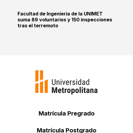
Facultad de Ingeniería de la UNIMET
suma 89 voluntarios y 150 inspecciones
tras el terremoto
Matrícula Pregrado
Matrícula Postgrado