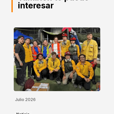
interesar
Julio 2026