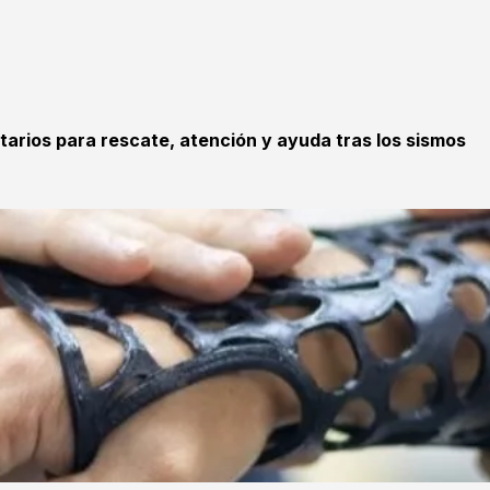
tarios para rescate, atención y ayuda tras los sismos