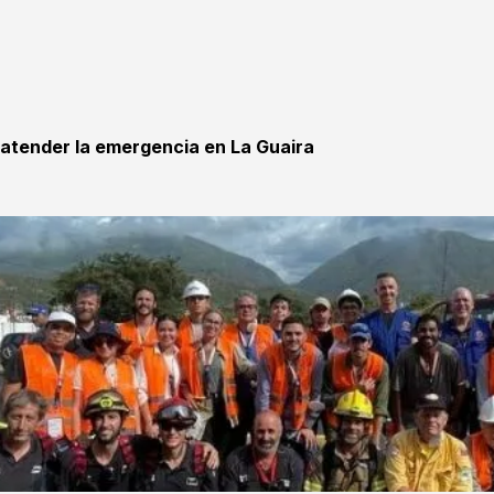
 atender la emergencia en La Guaira