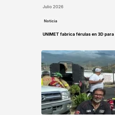
Julio 2026
Noticia
UNIMET fabrica férulas en 3D para