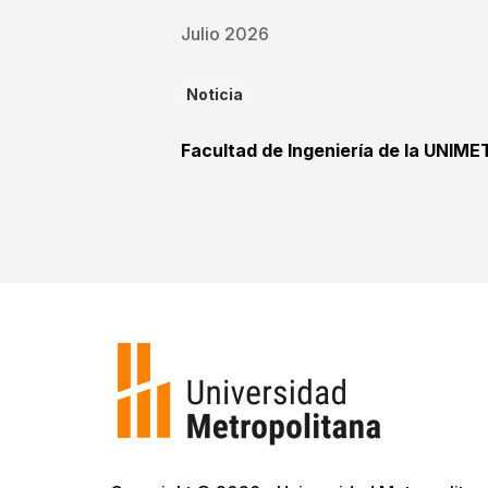
Julio 2026
Noticia
Facultad de Ingeniería de la UNIME