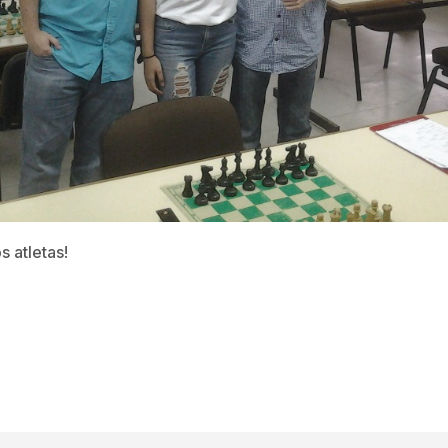
s atletas!