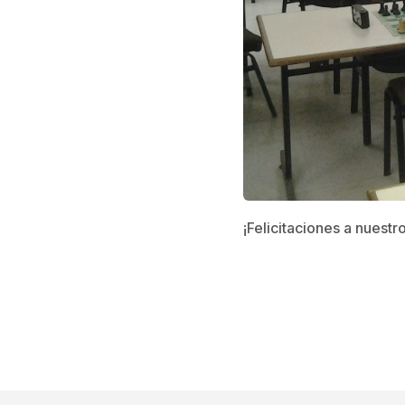
¡Felicitaciones a nuestro