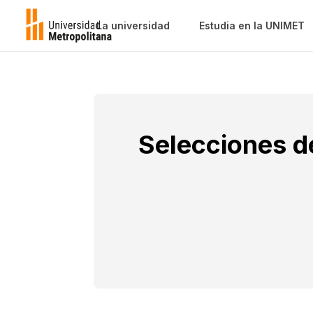
La universidad
Estudia en la UNIMET
Selecciones de