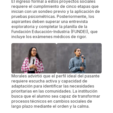
​El ingreso formal a estos proyectos sociales
requiere el cumplimiento de cinco etapas que
inician con un sondeo previo y la aplicación de
pruebas psicométricas. Posteriormente, los
aspirantes deben superar una entrevista
exploratoria y completar la planilla de la
Fundación Educación-Industria (FUNDEI), que
incluye los exámenes médicos de rigor.
​Morales advirtió que el perfil ideal del pasante
requiere escucha activa y capacidad de
adaptación para identificar las necesidades
prioritarias en las comunidades. La institución
busca que el alumno sea capaz de transformar
procesos técnicos en cambios sociales de
largo plazo mediante el orden y la calma.