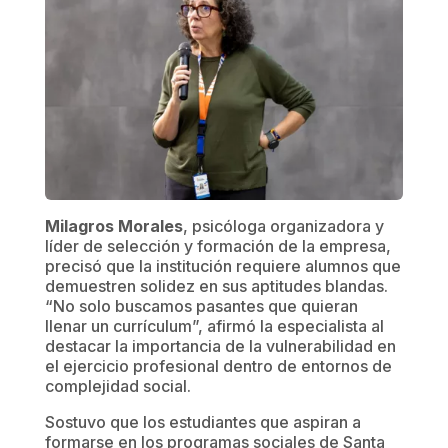
​Milagros Morales
, psicóloga organizadora y
líder de selección y formación de la empresa,
precisó que la institución requiere alumnos que
demuestren solidez en sus aptitudes blandas.
“No solo buscamos pasantes que quieran
llenar un currículum”, afirmó la especialista al
destacar la importancia de la vulnerabilidad en
el ejercicio profesional dentro de entornos de
complejidad social.
Sostuvo que los estudiantes que aspiran a
formarse en los programas sociales de Santa