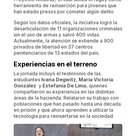
herramienta de reinserción para jóvenes que
han estado presos por cometer algún delito.
Según los datos oficiales, la iniciativa logró la
desarticulación de 11 organizaciones criminales
sin el uso de armas y salvó 400 vidas.
Actualmente, la atención se extiende a 900
privados de libertad en 37 centros
penitenciarios de 13 estados del país.
​Experiencias en el terreno
​La jornada incluyó el testimonio de las
estudiantes
Ivana Degwitz
,
María Victoria
González
y
Estefanía De Lima
, quienes
compartieron su experiencia en las distintas
áreas de la hacienda. Relataron su trabajo con
poblaciones que han pasado hasta una década
en prisión y que ahora aprenden a utilizar la
tecnología para reinsertarse en la sociedad.