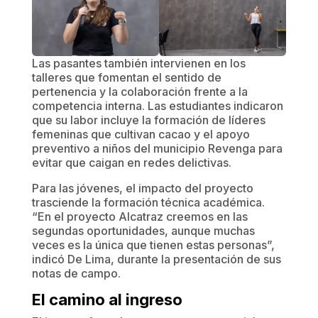
​Las pasantes también intervienen en los
talleres que fomentan el sentido de
pertenencia y la colaboración frente a la
competencia interna. Las estudiantes indicaron
que su labor incluye la formación de líderes
femeninas que cultivan cacao y el apoyo
preventivo a niños del municipio Revenga para
evitar que caigan en redes delictivas.
​Para las jóvenes, el impacto del proyecto
trasciende la formación técnica académica.
“En el proyecto Alcatraz creemos en las
segundas oportunidades, aunque muchas
veces es la única que tienen estas personas”,
indicó De Lima, durante la presentación de sus
notas de campo.
​El camino al ingreso