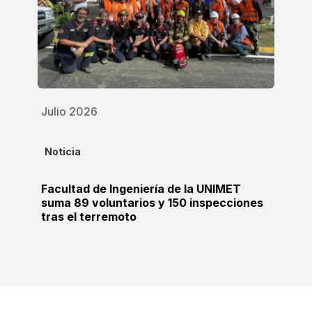
Julio 2026
Noticia
Facultad de Ingeniería de la UNIMET
suma 89 voluntarios y 150 inspecciones
tras el terremoto