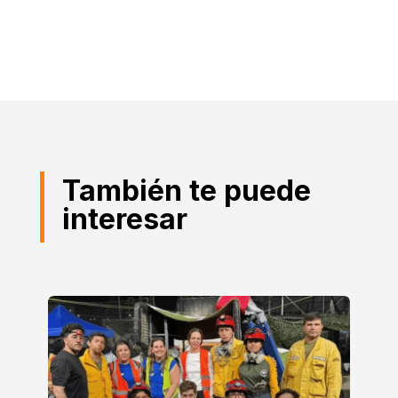
También te puede
interesar