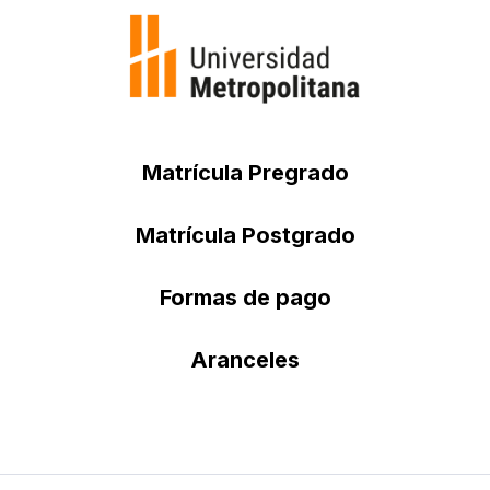
Matrícula Pregrado
Matrícula Postgrado
Formas de pago
Aranceles