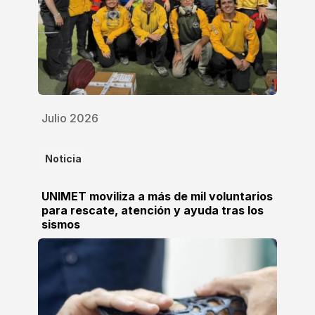
Julio 2026
Noticia
UNIMET moviliza a más de mil voluntarios
para rescate, atención y ayuda tras los
sismos