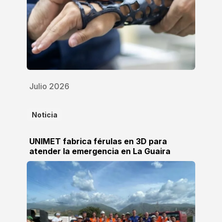
Julio 2026
Noticia
UNIMET fabrica férulas en 3D para
atender la emergencia en La Guaira