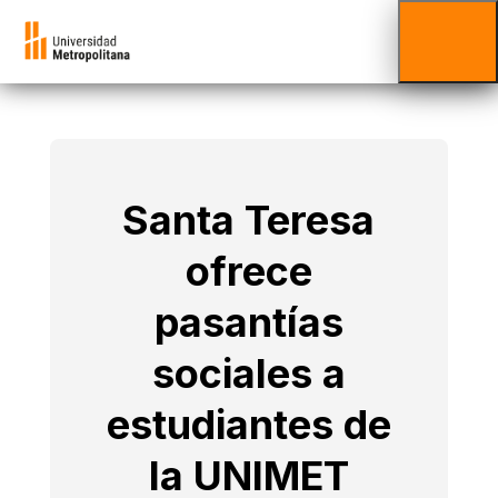
Santa Teresa
ofrece
pasantías
sociales a
estudiantes de
la UNIMET