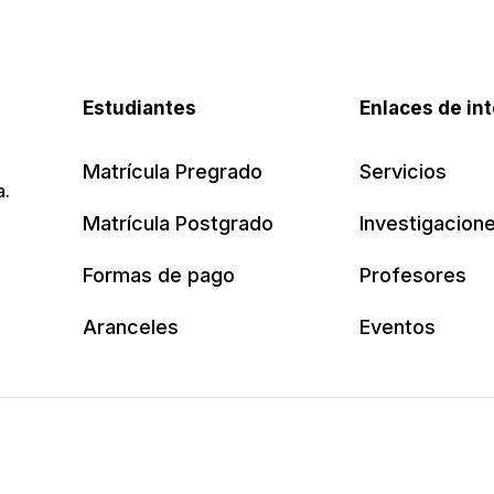
Estudiantes
Enlaces de in
Matrícula Pregrado
Servicios
a.
Matrícula Postgrado
Investigacion
Formas de pago
Profesores
Aranceles
Eventos