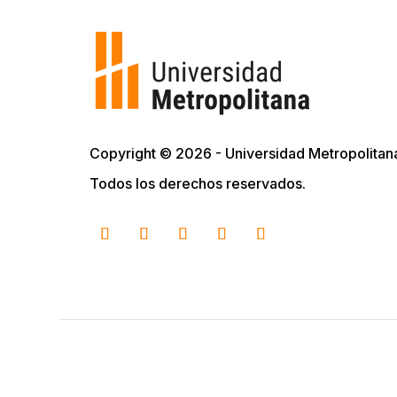
Copyright © 2026 - Universidad Metropolitan
Todos los derechos reservados.