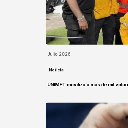
Julio 2026
Noticia
UNIMET moviliza a más de mil volun