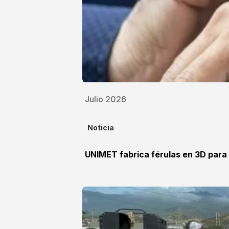
Julio 2026
Noticia
UNIMET fabrica férulas en 3D para