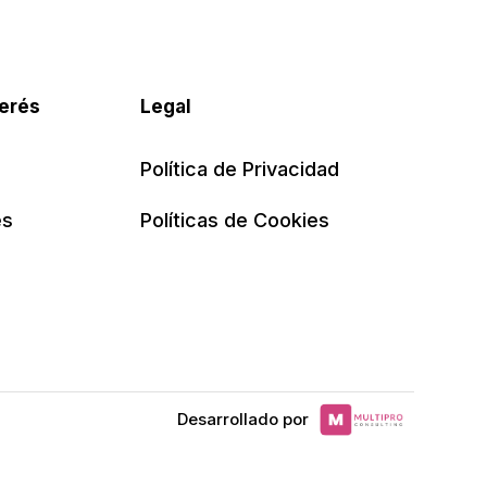
terés
Legal
Política de Privacidad
es
Políticas de Cookies
Desarrollado por