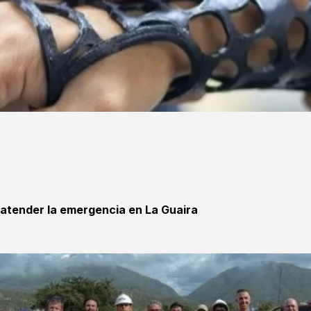
 atender la emergencia en La Guaira