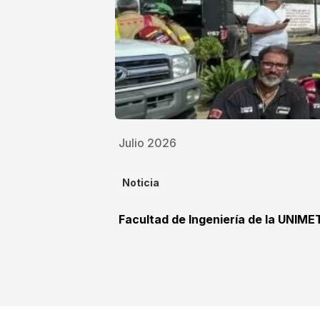
Julio 2026
Noticia
Facultad de Ingeniería de la UNIME