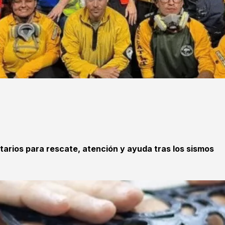
tarios para rescate, atención y ayuda tras los sismos