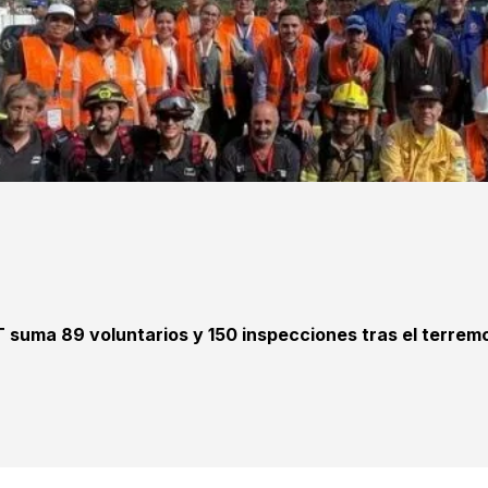
T suma 89 voluntarios y 150 inspecciones tras el terrem