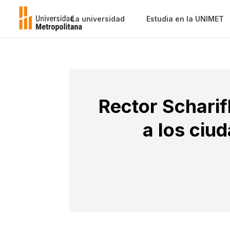
La universidad
Estudia en la UNIMET
Rector Scharif
a los ciu