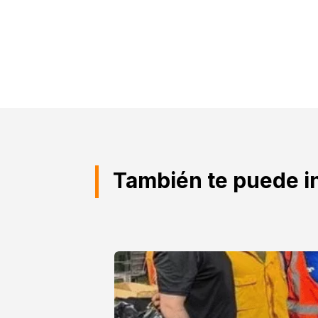
También te puede i