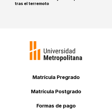
tras el terremoto
Matrícula Pregrado
Matrícula Postgrado
Formas de pago