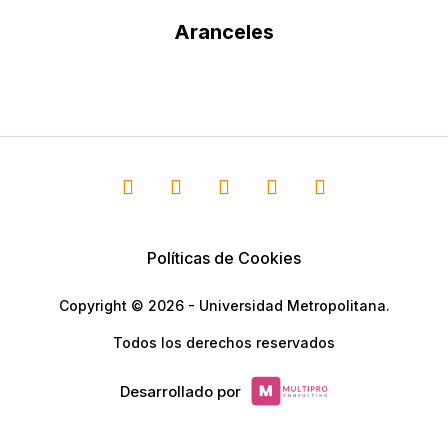
Aranceles
Políticas de Cookies
Copyright © 2026 - Universidad Metropolitana.
Todos los derechos reservados
Desarrollado por