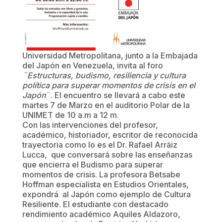
Universidad Metropolitana, junto a la Embajada
del Japón en Venezuela, invita al foro
¨Estructuras, budismo, resiliencia y cultura
política para superar momentos de crisis en el
Japón
¨. El encuentro se llevará a cabo este
martes 7 de Marzo en el auditorio Polar de la
UNIMET de 10 a.m a 12 m.
Con las intervenciones del profesor,
académico, historiador, escritor de reconocida
trayectoria como lo es el Dr. Rafael Arráiz
Lucca, que conversará sobre las enseñanzas
que encierra el Budismo para superar
momentos de crisis. La profesora Betsabe
Hoffman especialista en Estudios Orientales,
expondrá al Japón como ejemplo de Cultura
Resiliente. El estudiante con destacado
rendimiento académico Aquiles Aldazoro,