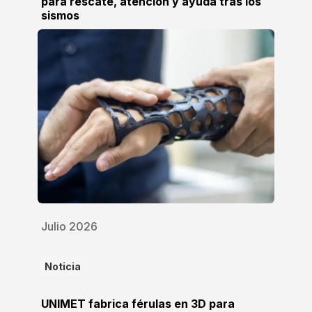
para rescate, atención y ayuda tras los
sismos
Julio 2026
Noticia
UNIMET fabrica férulas en 3D para