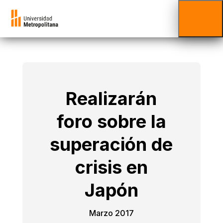
Realizarán
foro sobre la
superación de
crisis en
Japón
Marzo 2017