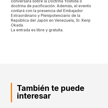
conversará sobre la Doctrina Yoshida o
doctrina de pacificación. Además, el evento
contará con la presencia del Embajador
Extraordinario y Plenipotenciario de la
República del Japón en Venezuela, Sr. Kenji
Okada.
La entrada es libre y gratuita.
También te puede
interesar