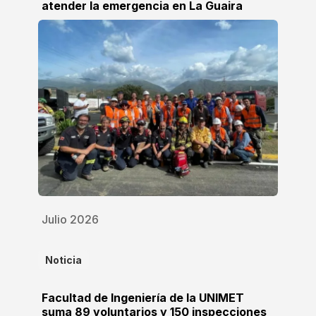
atender la emergencia en La Guaira
Julio 2026
Noticia
Facultad de Ingeniería de la UNIMET
suma 89 voluntarios y 150 inspecciones