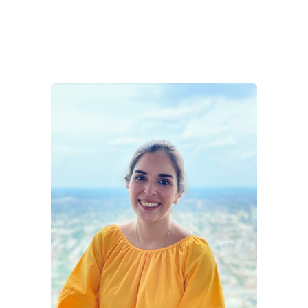
especialización en Terapia Cognitivo-
Conductual.