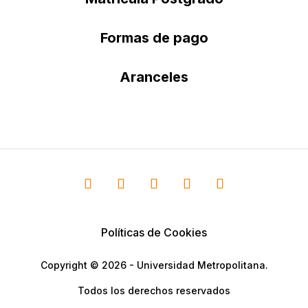
Formas de pago
Aranceles
Políticas de Cookies
Copyright © 2026 - Universidad Metropolitana.
Todos los derechos reservados