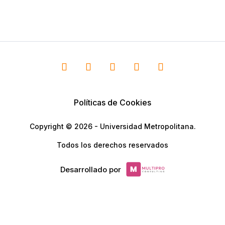
Políticas de Cookies
Copyright © 2026 - Universidad Metropolitana.
Todos los derechos reservados
Desarrollado por