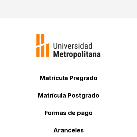
Matrícula Pregrado
Matrícula Postgrado
Formas de pago
Aranceles