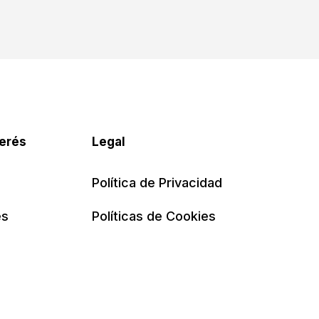
terés
Legal
Política de Privacidad
es
Políticas de Cookies