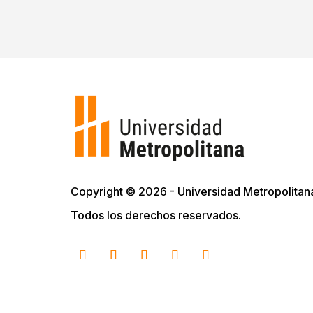
Copyright © 2026 - Universidad Metropolitan
Todos los derechos reservados.