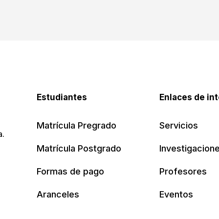
Estudiantes
Enlaces de in
Matrícula Pregrado
Servicios
a.
Matrícula Postgrado
Investigacion
Formas de pago
Profesores
Aranceles
Eventos