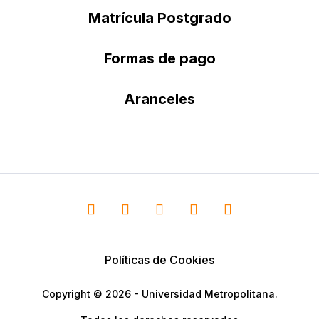
Matrícula Postgrado
Formas de pago
Aranceles
Políticas de Cookies
Copyright © 2026 - Universidad Metropolitana.