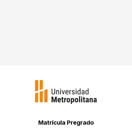

Matrícula Pregrado