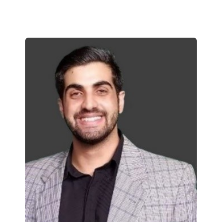
institución.