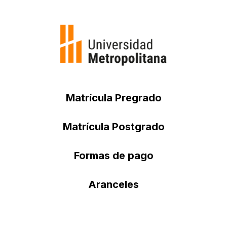
Matrícula Pregrado
Matrícula Postgrado
Formas de pago
Aranceles