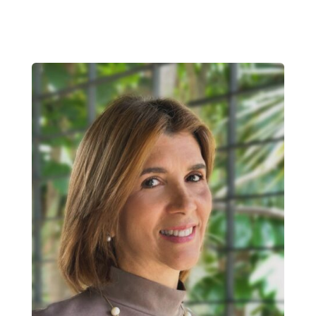
escolar, comunitario y laboral.