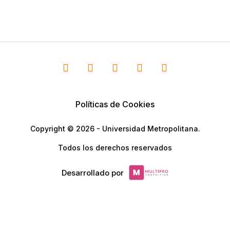
Políticas de Cookies
Copyright © 2026 - Universidad Metropolitana.
Todos los derechos reservados
Desarrollado por