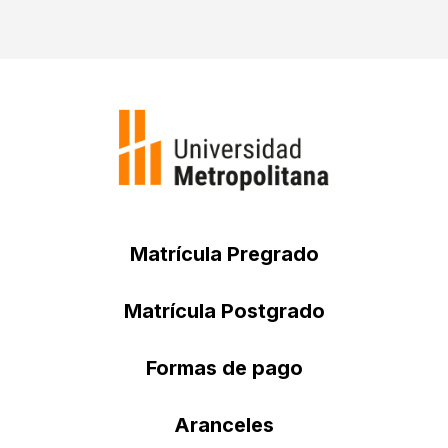
Matrícula Pregrado
Matrícula Postgrado
Formas de pago
Aranceles