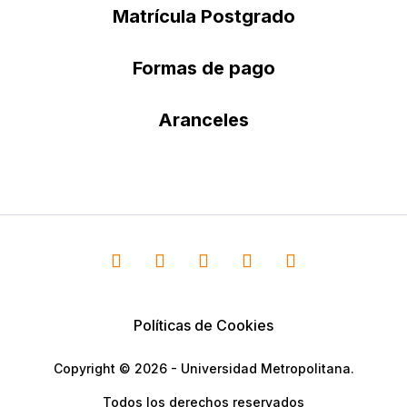
Matrícula Postgrado
Formas de pago
Aranceles
Políticas de Cookies
Copyright © 2026 - Universidad Metropolitana.
Todos los derechos reservados