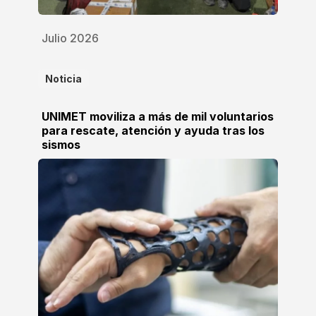
Julio 2026
Noticia
UNIMET moviliza a más de mil voluntarios
para rescate, atención y ayuda tras los
sismos