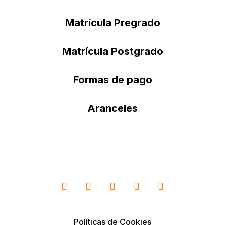
Matrícula Pregrado
Matrícula Postgrado
Formas de pago
Aranceles
Políticas de Cookies