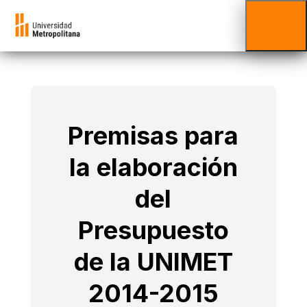
Premisas para
la elaboración
del
Presupuesto
de la UNIMET
2014-2015