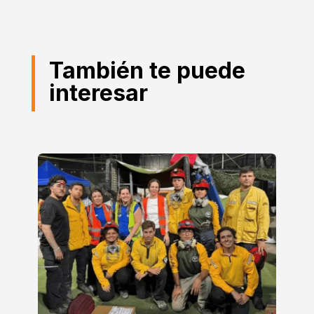
También te puede
interesar