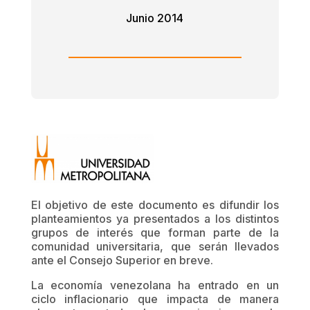
Junio 2014
El objetivo de este documento es difundir los
planteamientos ya presentados a los distintos
grupos de interés que forman parte de la
comunidad universitaria, que serán llevados
ante el Consejo Superior en breve.
La economía venezolana ha entrado en un
ciclo inflacionario que impacta de manera