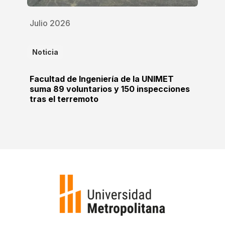
Julio 2026
Noticia
Facultad de Ingeniería de la UNIMET
suma 89 voluntarios y 150 inspecciones
tras el terremoto