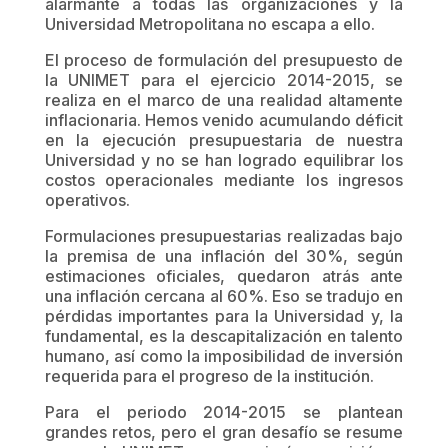
alarmante a todas las organizaciones y la
Universidad Metropolitana no escapa a ello.
El proceso de formulación del presupuesto de
la UNIMET para el ejercicio 2014-2015, se
realiza en el marco de una realidad altamente
inflacionaria. Hemos venido acumulando déficit
en la ejecución presupuestaria de nuestra
Universidad y no se han logrado equilibrar los
costos operacionales mediante los ingresos
operativos.
Formulaciones presupuestarias realizadas bajo
la premisa de una inflación del 30%, según
estimaciones oficiales, quedaron atrás ante
una inflación cercana al 60%. Eso se tradujo en
pérdidas importantes para la Universidad y, la
fundamental, es la descapitalización en talento
humano, así como la imposibilidad de inversión
requerida para el progreso de la institución.
Para el periodo 2014-2015 se plantean
grandes retos, pero el gran desafío se resume