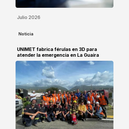
Julio 2026
Noticia
UNIMET fabrica férulas en 3D para
atender la emergencia en La Guaira