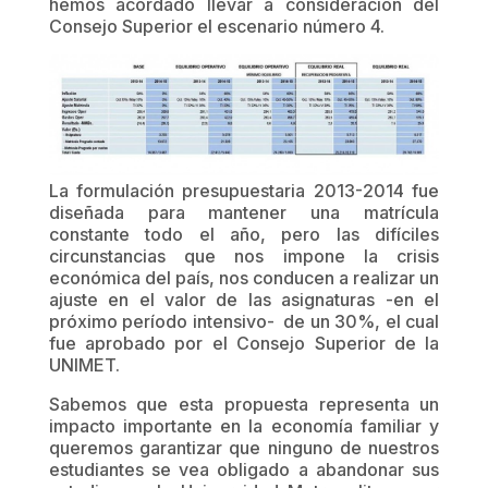
hemos acordado llevar a consideración del
Consejo Superior el escenario número 4.
La formulación presupuestaria 2013-2014 fue
diseñada para mantener una matrícula
constante todo el año, pero las difíciles
circunstancias que nos impone la crisis
económica del país, nos conducen a realizar un
ajuste en el valor de las asignaturas -en el
próximo período intensivo- de un 30%, el cual
fue aprobado por el Consejo Superior de la
UNIMET.
Sabemos que esta propuesta representa un
impacto importante en la economía familiar y
queremos garantizar que ninguno de nuestros
estudiantes se vea obligado a abandonar sus