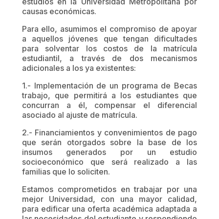
estudios en la Universidad Metropolitana por
causas económicas.
Para ello, asumimos el compromiso de apoyar
a aquellos jóvenes que tengan dificultades
para solventar los costos de la matrícula
estudiantil, a través de dos mecanismos
adicionales a los ya existentes:
1.- Implementación de un programa de Becas
trabajo, que permitirá a los estudiantes que
concurran a él, compensar el diferencial
asociado al ajuste de matrícula.
2.- Financiamientos y convenimientos de pago
que serán otorgados sobre la base de los
insumos generados por un estudio
socioeconómico que será realizado a las
familias que lo soliciten.
Estamos comprometidos en trabajar por una
mejor Universidad, con una mayor calidad,
para edificar una oferta académica adaptada a
las necesidades del estudiante y respondiendo