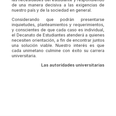
de una manera decisiva a las exigencias de
nuestro país y de la sociedad en general.
Considerando que podrán presentarse
inquietudes, planteamientos y requerimientos,
y conscientes de que cada caso es individual,
el Decanato de Estudiantes atenderá a quienes
necesiten orientación, a fin de encontrar juntos
una solución viable. Nuestro interés es que
cada unimetano culmine con éxito su carrera
universitaria.
Las autoridades universitarias