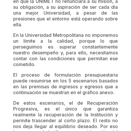
en que la UNIMET no renunciará a su misión, a
su obligación, a su aspiración de ser cada día
una mejor Universidad, a pesar de las
presiones que el entorno está operando sobre
ella.
En la Universidad Metropolitana no imponemos
un límite a la calidad, porque lo que
perseguimos es superar constantemente
nuestro desempeño y, para ello, necesitamos
contar con las condiciones que permitan ese
cometido.
El proceso de formulación presupuestaria
puede resumirse en los 5 escenarios basados
en las premisas de ingresos y egresos que a
continuación se muestran en el gráfico anexo.
De estos escenarios, el de Recuperación
Progresiva, es el único que garantiza
realmente la recuperación de la Institución y
permite trascender al corto plazo. El resto no
nos deja llegar al equilibrio deseado. Por eso