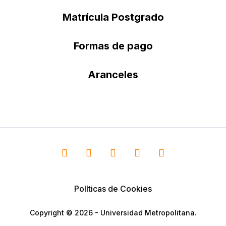
Matrícula Postgrado
Formas de pago
Aranceles
Políticas de Cookies
Copyright © 2026 - Universidad Metropolitana.