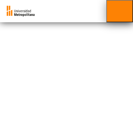
Fundamentos de la
Traducción Jurídica
Ciencias y Humanidades