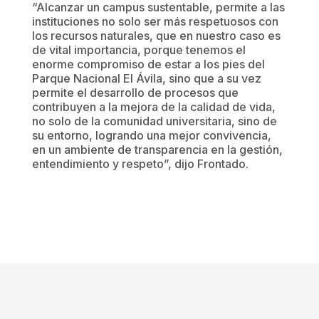
“Alcanzar un campus sustentable, permite a las
instituciones no solo ser más respetuosos con
los recursos naturales, que en nuestro caso es
de vital importancia, porque tenemos el
enorme compromiso de estar a los pies del
Parque Nacional El Ávila, sino que a su vez
permite el desarrollo de procesos que
contribuyen a la mejora de la calidad de vida,
no solo de la comunidad universitaria, sino de
su entorno, logrando una mejor convivencia,
en un ambiente de transparencia en la gestión,
entendimiento y respeto”, dijo Frontado.