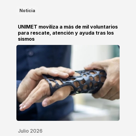
Noticia
UNIMET moviliza a más de mil voluntarios
para rescate, atención y ayuda tras los
sismos
Julio 2026