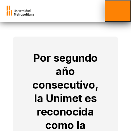
Por segundo
año
consecutivo,
la Unimet es
reconocida
como la