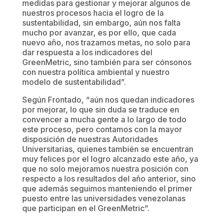
medidas para gestionar y mejorar algunos de
nuestros procesos hacia el logro de la
sustentabilidad, sin embargo, aún nos falta
mucho por avanzar, es por ello, que cada
nuevo año, nos trazamos metas, no solo para
dar respuesta a los indicadores del
GreenMetric, sino también para ser cónsonos
con nuestra política ambiental y nuestro
modelo de sustentabilidad”.
Según Frontado, “aún nos quedan indicadores
por mejorar, lo que sin duda se traduce en
convencer a mucha gente a lo largo de todo
este proceso, pero contamos con la mayor
disposición de nuestras Autoridades
Universitarias, quienes también se encuentran
muy felices por el logro alcanzado este año, ya
que no solo mejoramos nuestra posición con
respecto a los resultados del año anterior, sino
que además seguimos manteniendo el primer
puesto entre las universidades venezolanas
que participan en el GreenMetric”.