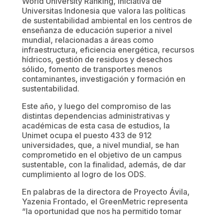
World University Ranking, iniciativa de
Universitas Indonesia que valora las políticas
de sustentabilidad ambiental en los centros de
enseñanza de educación superior a nivel
mundial, relacionadas a áreas como
infraestructura, eficiencia energética, recursos
hídricos, gestión de residuos y desechos
sólido, fomento de transportes menos
contaminantes, investigación y formación en
sustentabilidad.
Este año, y luego del compromiso de las
distintas dependencias administrativas y
académicas de esta casa de estudios, la
Unimet ocupa el puesto 433 de 912
universidades, que, a nivel mundial, se han
comprometido en el objetivo de un campus
sustentable, con la finalidad, además, de dar
cumplimiento al logro de los ODS.
En palabras de la directora de Proyecto Ávila,
Yazenia Frontado, el GreenMetric representa
“la oportunidad que nos ha permitido tomar