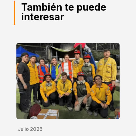
También te puede
interesar
Julio 2026