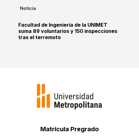
Noticia
Facultad de Ingeniería de la UNIMET
suma 89 voluntarios y 150 inspecciones
tras el terremoto
Matrícula Pregrado