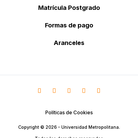
Matrícula Postgrado
Formas de pago
Aranceles
Políticas de Cookies
Copyright © 2026 - Universidad Metropolitana.