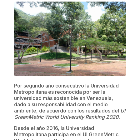
Por segundo año consecutivo la Universidad
Metropolitana es reconocida por ser la
universidad más sostenible en Venezuela,
dado a su responsabilidad con el medio
ambiente, de acuerdo con los resultados del
UI
GreenMetric World University Ranking 2020.
Desde el año 2016, la Universidad
Metropolitana participa en el UI GreenMetric