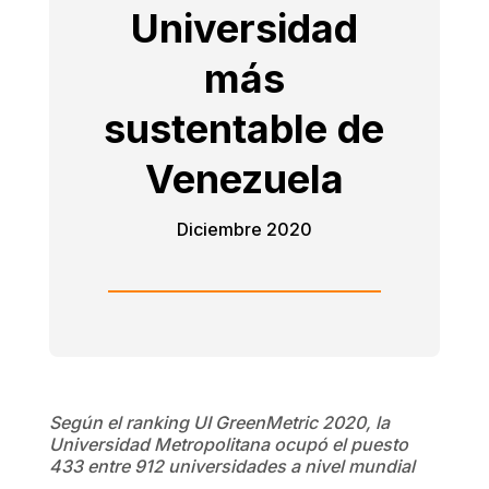
Universidad
más
sustentable de
Venezuela
Diciembre 2020
Según el ranking UI GreenMetric 2020, la
Universidad Metropolitana ocupó el puesto
433 entre 912 universidades a nivel mundial