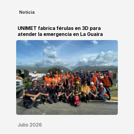
Noticia
UNIMET fabrica férulas en 3D para
atender la emergencia en La Guaira
Julio 2026