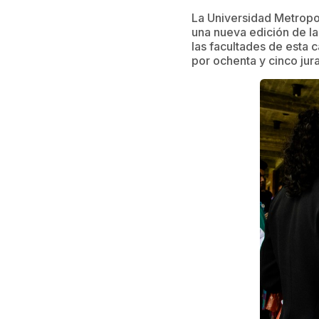
La Universidad Metropol
una nueva edición de la
las facultades de esta 
por ochenta y cinco jur