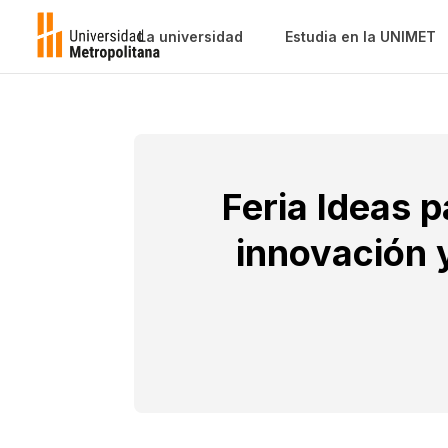
La universidad
Estudia en la UNIMET
Feria Ideas 
innovación 