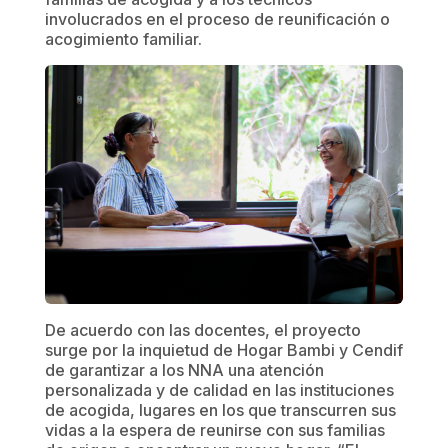
involucrados en el proceso de reunificación o
acogimiento familiar.
De acuerdo con las docentes, el proyecto
surge por la inquietud de Hogar Bambi y Cendif
de garantizar a los NNA una atención
personalizada y de calidad en las instituciones
de acogida, lugares en los que transcurren sus
vidas a la espera de reunirse con sus familias