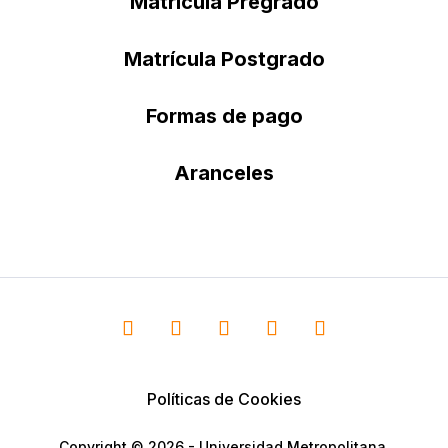
Matrícula Pregrado
Matrícula Postgrado
Formas de pago
Aranceles
Políticas de Cookies
Copyright © 2026 - Universidad Metropolitana.