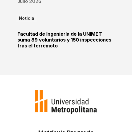
Julio 2026
Noticia
Facultad de Ingeniería de la UNIMET
suma 89 voluntarios y 150 inspecciones
tras el terremoto