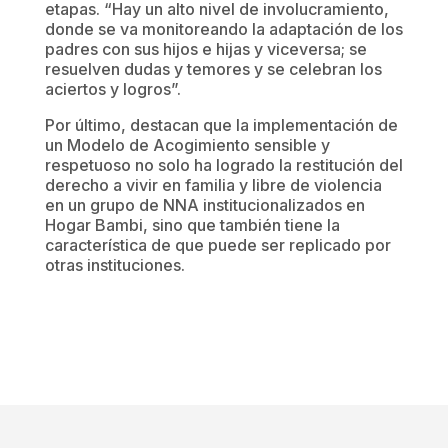
etapas. “Hay un alto nivel de involucramiento,
donde se va monitoreando la adaptación de los
padres con sus hijos e hijas y viceversa; se
resuelven dudas y temores y se celebran los
aciertos y logros”.
Por último, destacan que la implementación de
un Modelo de Acogimiento sensible y
respetuoso no solo ha logrado la restitución del
derecho a vivir en familia y libre de violencia
en un grupo de NNA institucionalizados en
Hogar Bambi, sino que también tiene la
característica de que puede ser replicado por
otras instituciones.