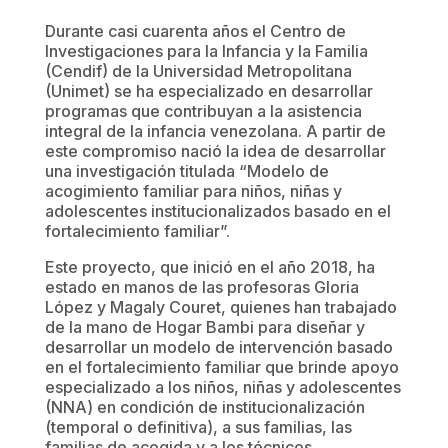
Durante casi cuarenta años el Centro de
Investigaciones para la Infancia y la Familia
(Cendif) de la Universidad Metropolitana
(Unimet) se ha especializado en desarrollar
programas que contribuyan a la asistencia
integral de la infancia venezolana. A partir de
este compromiso nació la idea de desarrollar
una investigación titulada “Modelo de
acogimiento familiar para niños, niñas y
adolescentes institucionalizados basado en el
fortalecimiento familiar”.
Este proyecto, que inició en el año 2018, ha
estado en manos de las profesoras Gloria
López y Magaly Couret, quienes han trabajado
de la mano de Hogar Bambi para diseñar y
desarrollar un modelo de intervención basado
en el fortalecimiento familiar que brinde apoyo
especializado a los niños, niñas y adolescentes
(NNA) en condición de institucionalización
(temporal o definitiva), a sus familias, las
familias de acogida y a los técnicos