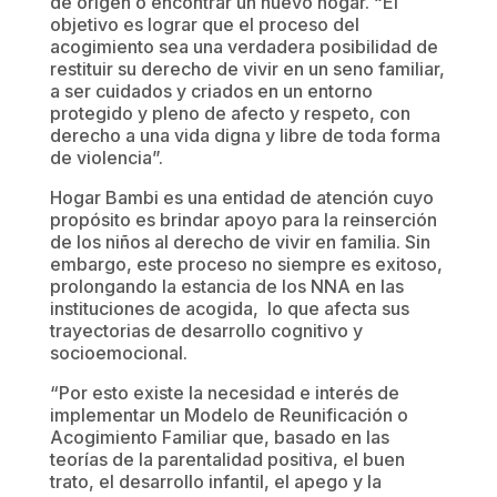
de origen o encontrar un nuevo hogar. “El
objetivo es lograr que el proceso del
acogimiento sea una verdadera posibilidad de
restituir su derecho de vivir en un seno familiar,
a ser cuidados y criados en un entorno
protegido y pleno de afecto y respeto, con
derecho a una vida digna y libre de toda forma
de violencia”.
Hogar Bambi es una entidad de atención cuyo
propósito es brindar apoyo para la reinserción
de los niños al derecho de vivir en familia. Sin
embargo, este proceso no siempre es exitoso,
prolongando la estancia de los NNA en las
instituciones de acogida, lo que afecta sus
trayectorias de desarrollo cognitivo y
socioemocional.
“Por esto existe la necesidad e interés de
implementar un Modelo de Reunificación o
Acogimiento Familiar que, basado en las
teorías de la parentalidad positiva, el buen
trato, el desarrollo infantil, el apego y la