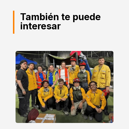
También te puede
interesar