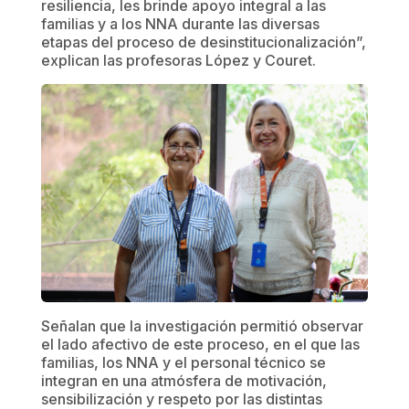
resiliencia, les brinde apoyo integral a las
familias y a los NNA durante las diversas
etapas del proceso de desinstitucionalización”,
explican las profesoras López y Couret.
Señalan que la investigación permitió observar
el lado afectivo de este proceso, en el que las
familias, los NNA y el personal técnico se
integran en una atmósfera de motivación,
sensibilización y respeto por las distintas