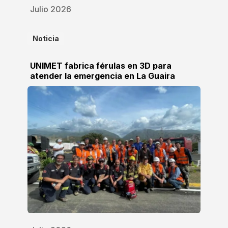
Julio 2026
Noticia
UNIMET fabrica férulas en 3D para
atender la emergencia en La Guaira