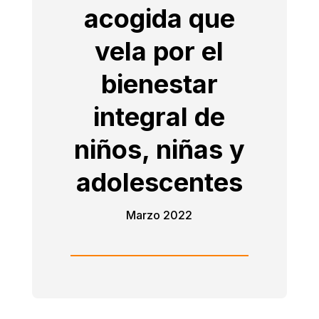
acogida que
vela por el
bienestar
integral de
niños, niñas y
adolescentes
Marzo 2022