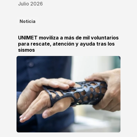
Julio 2026
Noticia
UNIMET moviliza a más de mil voluntarios
para rescate, atención y ayuda tras los
sismos