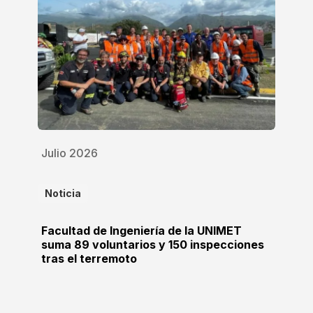
Julio 2026
Noticia
Facultad de Ingeniería de la UNIMET
suma 89 voluntarios y 150 inspecciones
tras el terremoto