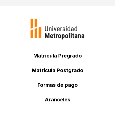
Matrícula Pregrado
Matrícula Postgrado
Formas de pago
Aranceles