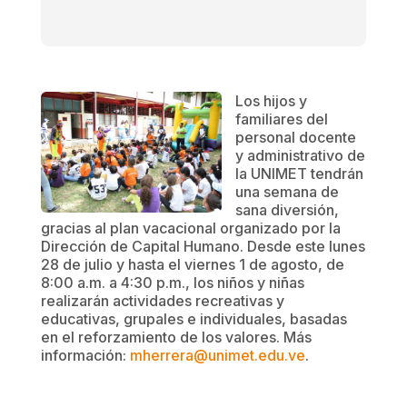
Los hijos y
familiares del
personal docente
y administrativo de
la UNIMET tendrán
una semana de
sana diversión,
gracias al plan vacacional organizado por la
Dirección de Capital Humano. Desde este lunes
28 de julio y hasta el viernes 1 de agosto, de
8:00 a.m. a 4:30 p.m., los niños y niñas
realizarán actividades recreativas y
educativas, grupales e individuales, basadas
en el reforzamiento de los valores. Más
información:
mherrera@unimet.edu.ve
.