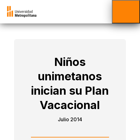
Niños
unimetanos
inician su Plan
Vacacional
Julio 2014