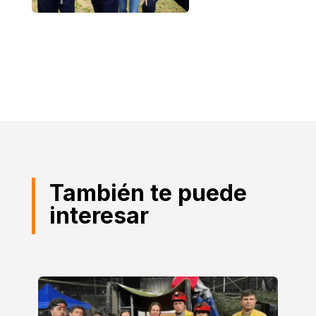
También te puede
interesar