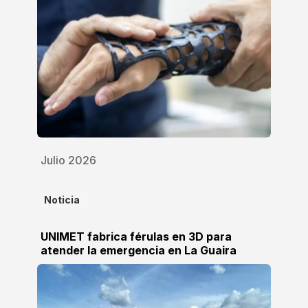
Julio 2026
Noticia
UNIMET fabrica férulas en 3D para
atender la emergencia en La Guaira