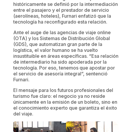
históricamente se definió por la intermediación
entre el pasajero y el prestador de servicio
(aerolíneas, hoteles), Furnari enfatizó que la
tecnología ha reconfigurado esta relación.
Ante el auge de las agencias de viaje online
(OTA) y los Sistemas de Distribución Global
(GDS), que automatizan gran parte de la
logística, el valor humano se ha vuelto
insustituible en áreas específicas. “Esa relación
de intermediario ha sido apoderada por la
tecnología. Por eso, tenemos que apostar por
el servicio de asesoría integral”, sentenció
Furnari.
El mensaje para los futuros profesionales del
turismo fue claro: el negocio ya no reside
únicamente en la emisión de un boleto, sino en
el conocimiento experto que garantiza el éxito
del viaje.