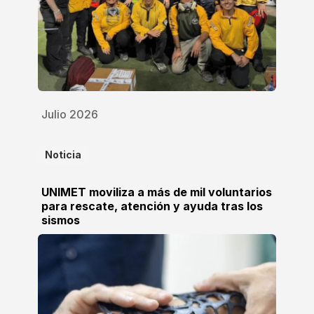
Julio 2026
Noticia
UNIMET moviliza a más de mil voluntarios
para rescate, atención y ayuda tras los
sismos