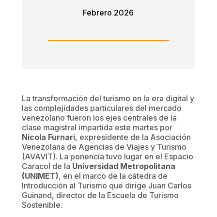
Febrero 2026
La transformación del turismo en la era digital y
las complejidades particulares del mercado
venezolano fueron los ejes centrales de la
clase magistral impartida este martes por
Nicola Furnari
, expresidente de la Asociación
Venezolana de Agencias de Viajes y Turismo
(AVAVIT). La ponencia tuvo lugar en el Espacio
Caracol de la
Universidad Metropolitana
(UNIMET)
, en el marco de la cátedra de
Introducción al Turismo que dirige Juan Carlos
Guinand, director de la Escuela de Turismo
Sostenible.