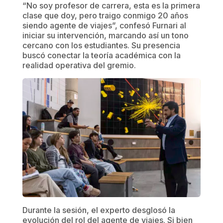
“No soy profesor de carrera, esta es la primera
clase que doy, pero traigo conmigo 20 años
siendo agente de viajes”, confesó Furnari al
iniciar su intervención, marcando así un tono
cercano con los estudiantes. Su presencia
buscó conectar la teoría académica con la
realidad operativa del gremio.
Durante la sesión, el experto desglosó la
evolución del rol del agente de viajes. Si bien