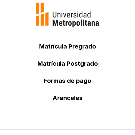
Matrícula Pregrado
Matrícula Postgrado
Formas de pago
Aranceles