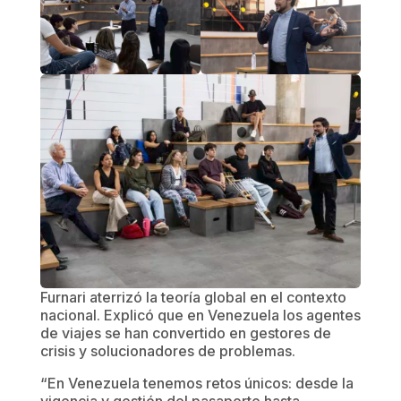
Furnari aterrizó la teoría global en el contexto
nacional. Explicó que en Venezuela los agentes
de viajes se han convertido en gestores de
crisis y solucionadores de problemas.
“En Venezuela tenemos retos únicos: desde la