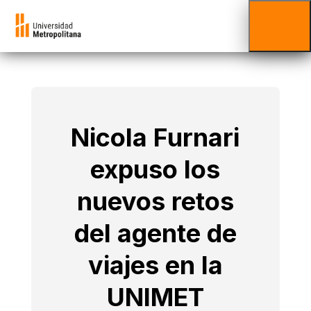
Nicola Furnari
expuso los
nuevos retos
del agente de
viajes en la
UNIMET