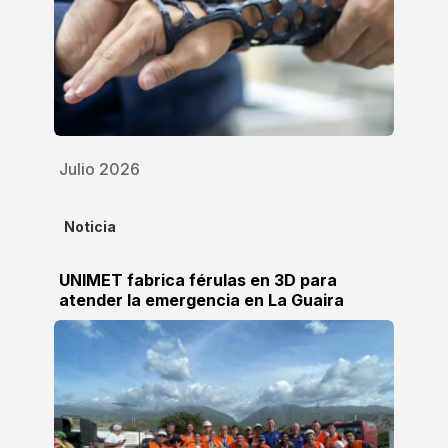
Julio 2026
Noticia
UNIMET fabrica férulas en 3D para
atender la emergencia en La Guaira