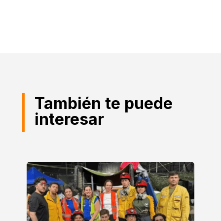
También te puede
interesar