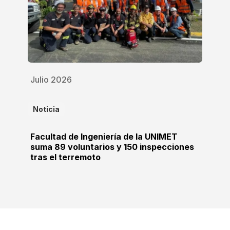
Julio 2026
Noticia
Facultad de Ingeniería de la UNIMET
suma 89 voluntarios y 150 inspecciones
tras el terremoto