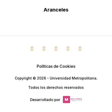
Aranceles
Políticas de Cookies
Copyright © 2026 - Universidad Metropolitana.
Todos los derechos reservados
Desarrollado por