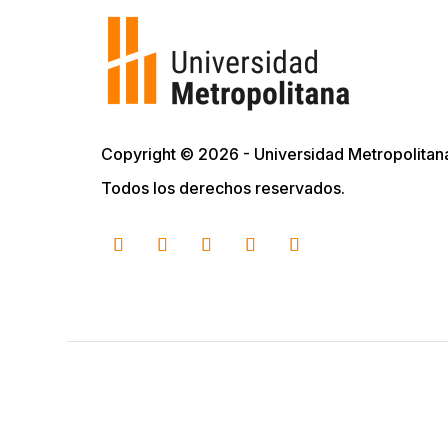
Copyright © 2026 - Universidad Metropolitan
Todos los derechos reservados.