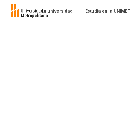
La universidad
Estudia en la UNIMET
Pensami