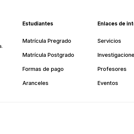
Estudiantes
Enlaces de in
Matrícula Pregrado
Servicios
a.
Matrícula Postgrado
Investigacion
Formas de pago
Profesores
Aranceles
Eventos