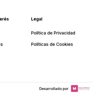
terés
Legal
Política de Privacidad
es
Políticas de Cookies
Desarrollado por