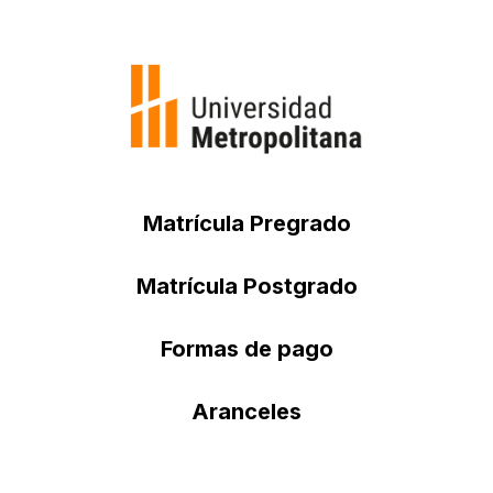
Matrícula Pregrado
Matrícula Postgrado
Formas de pago
Aranceles