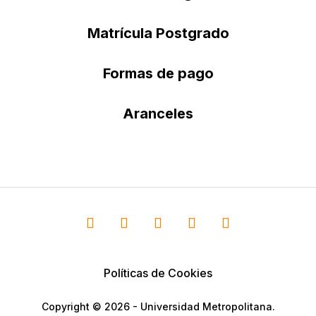
Matrícula Postgrado
Formas de pago
Aranceles
Políticas de Cookies
Copyright © 2026 - Universidad Metropolitana.