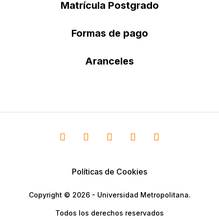
Matrícula Postgrado
Formas de pago
Aranceles
Políticas de Cookies
Copyright © 2026 - Universidad Metropolitana.
Todos los derechos reservados