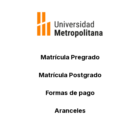
Matrícula Pregrado
Matrícula Postgrado
Formas de pago
Aranceles