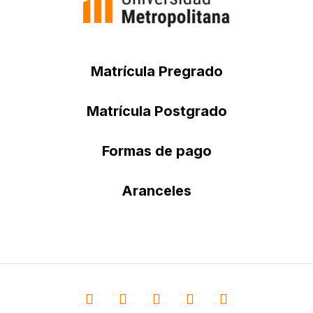
Matrícula Pregrado
Matrícula Postgrado
Formas de pago
Aranceles