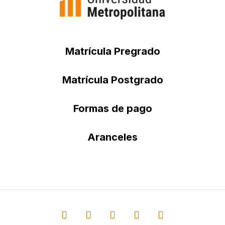
Matrícula Pregrado
Matrícula Postgrado
Formas de pago
Aranceles