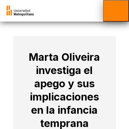
Marta Oliveira
investiga el
apego y sus
implicaciones
en la infancia
temprana