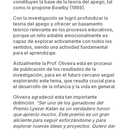
constituyen la base de la teoría del apego, tal
como lo propone Bowlby (1969).
Con la investigación se logró profundizar la
teoría del apego y ofrecer un basamento
teórico relevante en los procesos educativos,
porque un niño estable emocionalmente es
capaz de explorar activamente con todos los
sentidos, siendo una actividad fundamental
para el aprendizaje.
Actualmente la Prof. Oliveira está en proceso
de publicación de los resultados de la
investigación, para en el futuro cercano seguir
explorando este tema, que resulta crucial para
el desarrollo de la infancia y la vida en general.
Oliveira agradeció esta tan importante
distinción.
“Ser uno de los ganadores del
Premio Lyezer Katán es un verdadero honor
que aprecio mucho. Este premio es un gran
aliciente para seguir esforzándome y para
explorar nuevas ideas y proyectos. Quiero dar