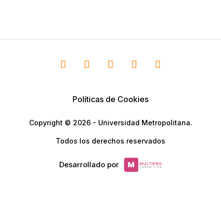
Políticas de Cookies
Copyright © 2026 - Universidad Metropolitana.
Todos los derechos reservados
Desarrollado por