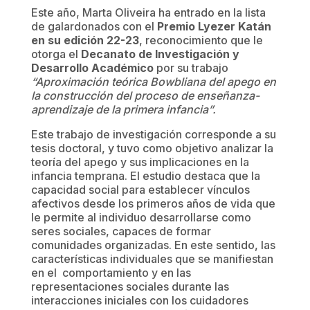
Este año, Marta Oliveira ha entrado en la lista
de galardonados con el
Premio Lyezer Katán
en su edición 22-23
, reconocimiento que le
otorga el
Decanato de Investigación y
Desarrollo Académico
por su trabajo
“Aproximación teórica Bowbliana del apego en
la construcción del proceso de enseñanza-
aprendizaje de la primera infancia”.
Este trabajo de investigación corresponde a su
tesis doctoral, y tuvo como objetivo analizar la
teoría del apego y sus implicaciones en la
infancia temprana. El estudio destaca que la
capacidad social para establecer vínculos
afectivos desde los primeros años de vida que
le permite al individuo desarrollarse como
seres sociales, capaces de formar
comunidades organizadas. En este sentido, las
características individuales que se manifiestan
en el comportamiento y en las
representaciones sociales durante las
interacciones iniciales con los cuidadores