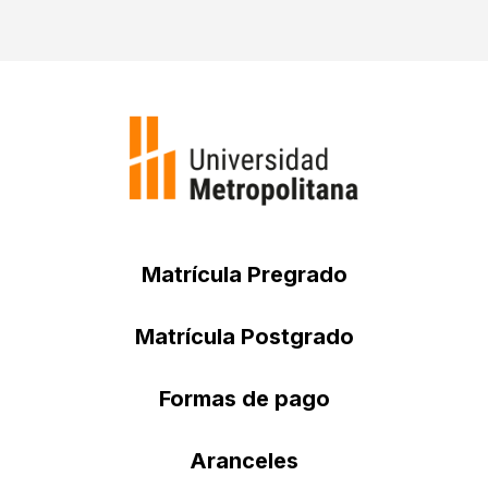
Matrícula Pregrado
Matrícula Postgrado
Formas de pago
Aranceles