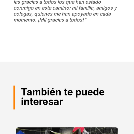
las gracias a todos los que han estado
conmigo en este camino: mi familia, amigos y
colegas, quienes me han apoyado en cada
momento. ¡Mil gracias a todos!”
También te puede
interesar