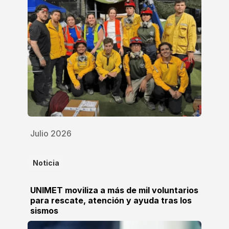
Julio 2026
Noticia
UNIMET moviliza a más de mil voluntarios
para rescate, atención y ayuda tras los
sismos