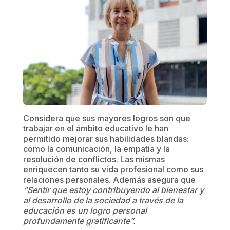
Considera que sus mayores logros son que
trabajar en el ámbito educativo le han
permitido mejorar sus habilidades blandas:
como la comunicación, la empatía y la
resolución de conflictos. Las mismas
enriquecen tanto su vida profesional como sus
relaciones personales. Además asegura que
“Sentir que estoy contribuyendo al bienestar y
al desarrollo de la sociedad a través de la
educación es un logro personal
profundamente gratificante”.