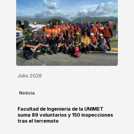
Julio 2026
Noticia
Facultad de Ingeniería de la UNIMET
suma 89 voluntarios y 150 inspecciones
tras el terremoto