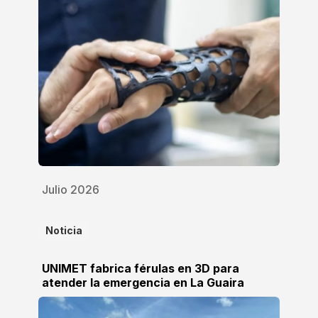
Julio 2026
Noticia
UNIMET fabrica férulas en 3D para
atender la emergencia en La Guaira