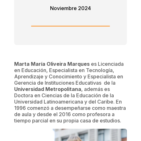
Noviembre 2024
Marta María Oliveira Marques
es Licenciada
en Educación, Especialista en Tecnología,
Aprendizaje y Conocimiento y Especialista en
Gerencia de Instituciones Educativas de la
Universidad Metropolitana
, además es
Doctora en Ciencias de la Educación de la
Universidad Latinoamericana y del Caribe. En
1996 comenzó a desempeñarse como maestra
de aula y desde el 2016 como profesora a
tiempo parcial en su propia casa de estudios.