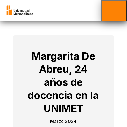
Margarita De
Abreu, 24
años de
docencia en la
UNIMET
Marzo 2024