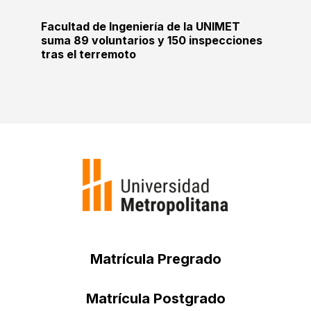
Facultad de Ingeniería de la UNIMET
suma 89 voluntarios y 150 inspecciones
tras el terremoto
Matrícula Pregrado
Matrícula Postgrado