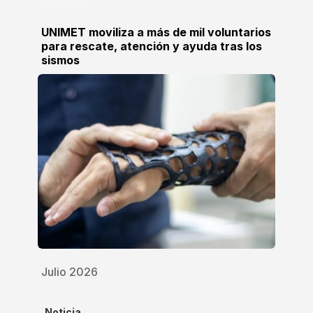
UNIMET moviliza a más de mil voluntarios
para rescate, atención y ayuda tras los
sismos
Julio 2026
Noticia