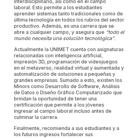
interdisciplinario, así como en el campo
laboral. Esto permite a los estudiantes
aprender sistemas tanto tradicionales como de
última tecnología en todos los rubros del sector
productivo. Además, es una carrera que se
abre a cualquier campo, y asegura que
“todo el
mundo necesita una solución tecnológica”
.
Actualmente la UNIMET cuenta con asignaturas
relacionadas con inteligencia artificial,
impresión 3D, programación de videojuegos
en el metaverso, realidad virtual y aumentada y
automatización de soluciones a pequeñas y
grandes empresas. Sumado a esto, existen los
Minors como Desarrollo de Software, Análisis
de Datos o Diseño Gráfico Computarizado que
brindan la oportunidad de tener una
certificación que permite a los jóvenes
ingresar al campo laboral incluso antes de
culminar la carrera.
Finalmente, recomienda a sus estudiantes y a
los futuros ingresos fortalecer sus