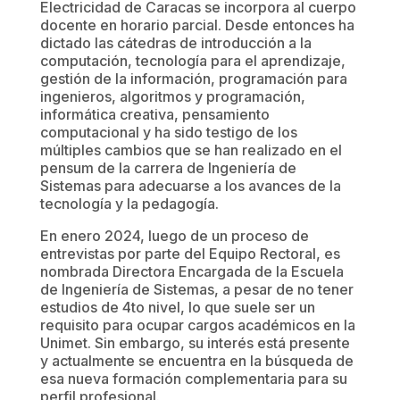
Electricidad de Caracas se incorpora al cuerpo
docente en horario parcial. Desde entonces ha
dictado las cátedras de introducción a la
computación, tecnología para el aprendizaje,
gestión de la información, programación para
ingenieros, algoritmos y programación,
informática creativa, pensamiento
computacional y ha sido testigo de los
múltiples cambios que se han realizado en el
pensum de la carrera de Ingeniería de
Sistemas para adecuarse a los avances de la
tecnología y la pedagogía.
En enero 2024, luego de un proceso de
entrevistas por parte del Equipo Rectoral, es
nombrada Directora Encargada de la Escuela
de Ingeniería de Sistemas, a pesar de no tener
estudios de 4to nivel, lo que suele ser un
requisito para ocupar cargos académicos en la
Unimet. Sin embargo, su interés está presente
y actualmente se encuentra en la búsqueda de
esa nueva formación complementaria para su
perfil profesional.