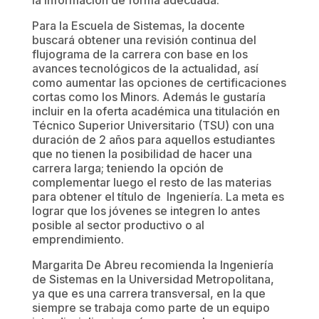
Para la Escuela de Sistemas, la docente
buscará obtener una revisión continua del
flujograma de la carrera con base en los
avances tecnológicos de la actualidad, así
como aumentar las opciones de certificaciones
cortas como los Minors. Además le gustaría
incluir en la oferta académica una titulación en
Técnico Superior Universitario (TSU) con una
duración de 2 años para aquellos estudiantes
que no tienen la posibilidad de hacer una
carrera larga; teniendo la opción de
complementar luego el resto de las materias
para obtener el título de Ingeniería. La meta es
lograr que los jóvenes se integren lo antes
posible al sector productivo o al
emprendimiento.
Margarita De Abreu recomienda la Ingeniería
de Sistemas en la Universidad Metropolitana,
ya que es una carrera transversal, en la que
siempre se trabaja como parte de un equipo