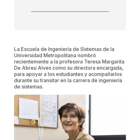
La Escuela de Ingeniería de Sistemas de la
Universidad Metropolitana nombró
recientemente a la profesora Teresa Margarita
De Abreu Alves como su directora encargada,
para apoyar a los estudiantes y acompañarlos
durante su transitar en la carrera de ingeniería
de sistemas.