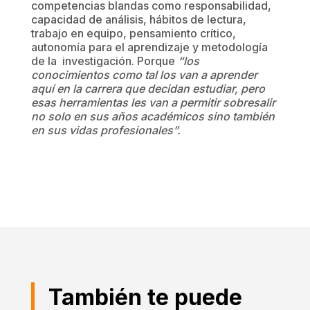
competencias blandas como responsabilidad,
capacidad de análisis, hábitos de lectura,
trabajo en equipo, pensamiento crítico,
autonomía para el aprendizaje y metodología
de la investigación. Porque
“los
conocimientos como tal los van a aprender
aquí en la carrera que decidan estudiar, pero
esas herramientas les van a permitir sobresalir
no solo en sus años académicos sino también
en sus vidas profesionales”.
También te puede