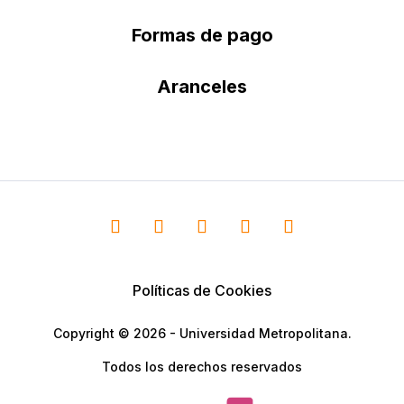
Formas de pago
Aranceles
Políticas de Cookies
Copyright © 2026 - Universidad Metropolitana.
Todos los derechos reservados