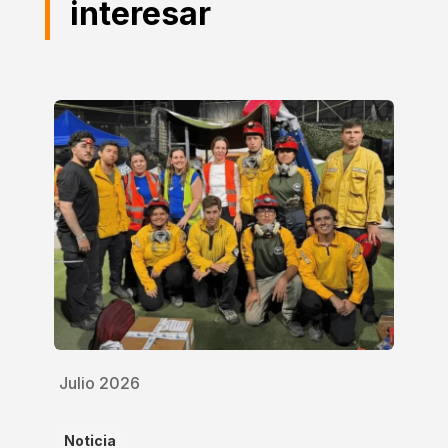
interesar
Julio 2026
Noticia