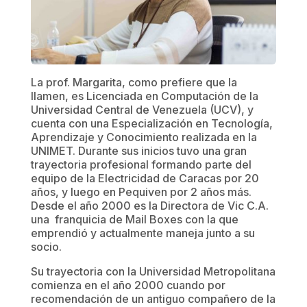
La prof. Margarita, como prefiere que la
llamen, es Licenciada en Computación de la
Universidad Central de Venezuela (UCV), y
cuenta con una Especialización en Tecnología,
Aprendizaje y Conocimiento realizada en la
UNIMET. Durante sus inicios tuvo una gran
trayectoria profesional formando parte del
equipo de la Electricidad de Caracas por 20
años, y luego en Pequiven por 2 años más.
Desde el año 2000 es la Directora de Vic C.A.
una franquicia de Mail Boxes con la que
emprendió y actualmente maneja junto a su
socio.
Su trayectoria con la Universidad Metropolitana
comienza en el año 2000 cuando por
recomendación de un antiguo compañero de la