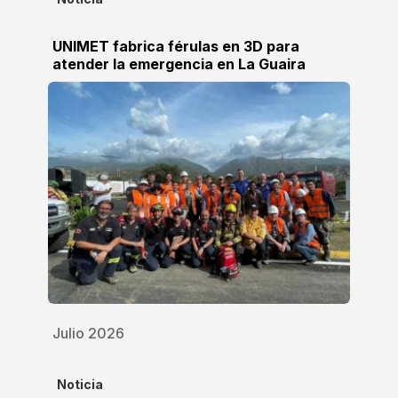
UNIMET fabrica férulas en 3D para
atender la emergencia en La Guaira
Julio 2026
Noticia