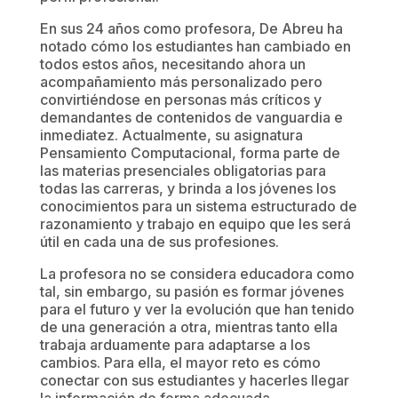
En sus 24 años como profesora, De Abreu ha
notado cómo los estudiantes han cambiado en
todos estos años, necesitando ahora un
acompañamiento más personalizado pero
convirtiéndose en personas más críticos y
demandantes de contenidos de vanguardia e
inmediatez. Actualmente, su asignatura
Pensamiento Computacional, forma parte de
las materias presenciales obligatorias para
todas las carreras, y brinda a los jóvenes los
conocimientos para un sistema estructurado de
razonamiento y trabajo en equipo que les será
útil en cada una de sus profesiones.
La profesora no se considera educadora como
tal, sin embargo, su pasión es formar jóvenes
para el futuro y ver la evolución que han tenido
de una generación a otra, mientras tanto ella
trabaja arduamente para adaptarse a los
cambios. Para ella, el mayor reto es cómo
conectar con sus estudiantes y hacerles llegar
la información de forma adecuada.