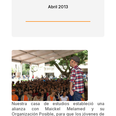
Abril 2013
Nuestra casa de estudios estableció una
alianza con Maickel Melamed y su
Organización Posible, para que los jóvenes de