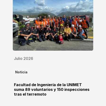
Julio 2026
Noticia
Facultad de Ingeniería de la UNIMET
suma 89 voluntarios y 150 inspecciones
tras el terremoto