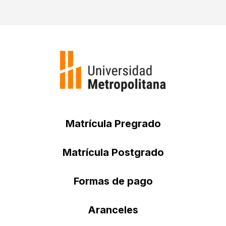
Matrícula Pregrado
Matrícula Postgrado
Formas de pago
Aranceles