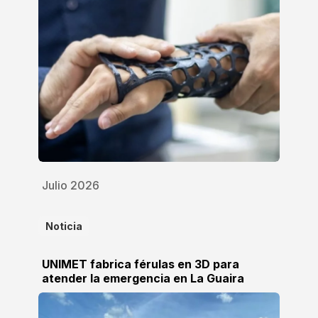
Julio 2026
Noticia
UNIMET fabrica férulas en 3D para
atender la emergencia en La Guaira