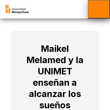
Maikel
Melamed y la
UNIMET
enseñan a
alcanzar los
sueños