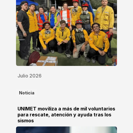
Julio 2026
Noticia
UNIMET moviliza a más de mil voluntarios
para rescate, atención y ayuda tras los
sismos