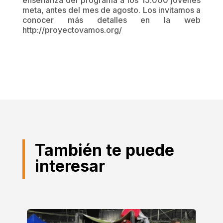
meta, antes del mes de agosto. Los invitamos a
conocer más detalles en la web
http://proyectovamos.org/
También te puede
interesar