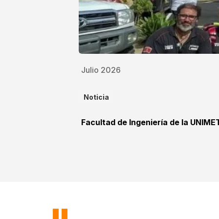
Julio 2026
Noticia
Facultad de Ingeniería de la UNIME