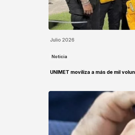
Julio 2026
Noticia
UNIMET moviliza a más de mil volun