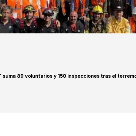
T suma 89 voluntarios y 150 inspecciones tras el terrem