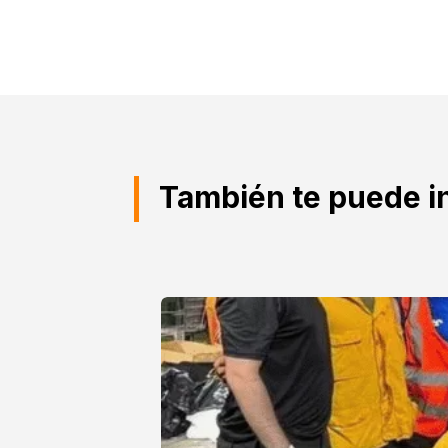
También te puede i