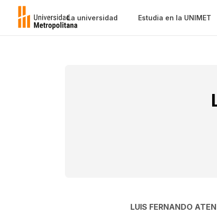
La universidad
Estudia en la UNIMET
LUIS FERNANDO ATEN