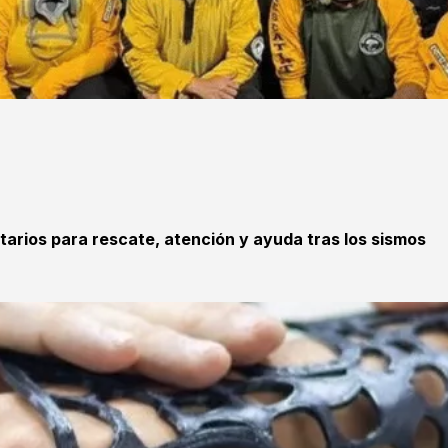
tarios para rescate, atención y ayuda tras los sismos