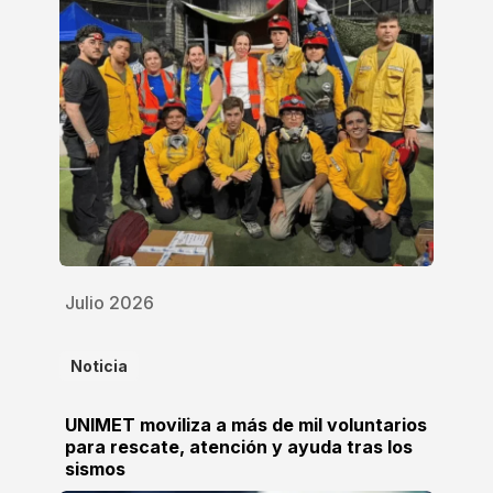
Julio 2026
Noticia
UNIMET moviliza a más de mil voluntarios
para rescate, atención y ayuda tras los
sismos