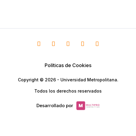
Políticas de Cookies
Copyright © 2026 - Universidad Metropolitana.
Todos los derechos reservados
Desarrollado por