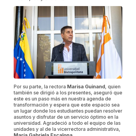
Por su parte, la rectora
Marisa Guinand
, quien
también se dirigió a los presentes, aseguró que
este es un paso más en nuestra agenda de
transformación y espera que este espacio sea
un lugar donde los estudiantes puedan resolver
asuntos y disfrutar de un servicio óptimo en la
universidad. Agradeció a todo el equipo de las
unidades y al de la vicerrectora administrativa,
María Gabriela Escalona
.