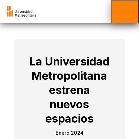
La Universidad
Metropolitana
estrena
nuevos
espacios
Enero 2024