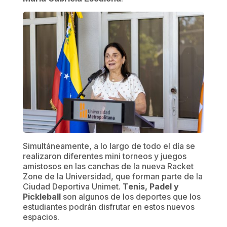
Simultáneamente, a lo largo de todo el día se
realizaron diferentes mini torneos y juegos
amistosos en las canchas de la nueva Racket
Zone de la Universidad, que forman parte de la
Ciudad Deportiva Unimet.
Tenis, Padel y
Pickleball
son algunos de los deportes que los
estudiantes podrán disfrutar en estos nuevos
espacios.