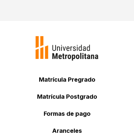
Matrícula Pregrado
Matrícula Postgrado
Formas de pago
Aranceles