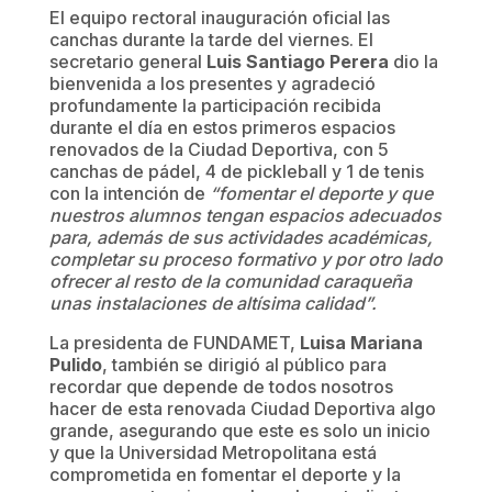
El equipo rectoral inauguración oficial las
canchas durante la tarde del viernes. El
secretario general
Luis Santiago Perera
dio la
bienvenida a los presentes y agradeció
profundamente la participación recibida
durante el día en estos primeros espacios
renovados de la Ciudad Deportiva, con 5
canchas de pádel, 4 de pickleball y 1 de tenis
con la intención de
“fomentar el deporte y que
nuestros alumnos tengan espacios adecuados
para, además de sus actividades académicas,
completar su proceso formativo y por otro lado
ofrecer al resto de la comunidad caraqueña
unas instalaciones de altísima calidad”.
La presidenta de FUNDAMET,
Luisa Mariana
Pulido
, también se dirigió al público para
recordar que depende de todos nosotros
hacer de esta renovada Ciudad Deportiva algo
grande, asegurando que este es solo un inicio
y que la Universidad Metropolitana está
comprometida en fomentar el deporte y la