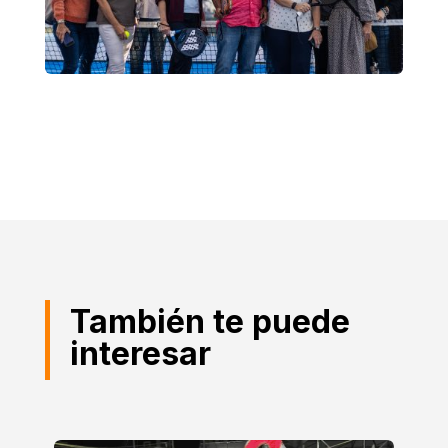
También te puede
interesar