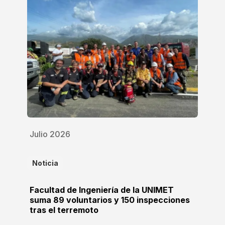
Julio 2026
Noticia
Facultad de Ingeniería de la UNIMET
suma 89 voluntarios y 150 inspecciones
tras el terremoto