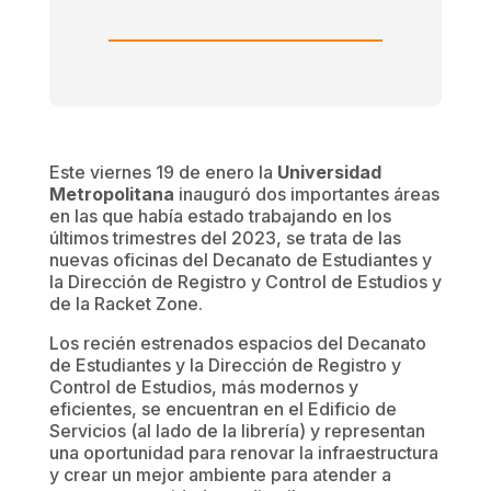
Este viernes 19 de enero la
Universidad
Metropolitana
inauguró dos importantes áreas
en las que había estado trabajando en los
últimos trimestres del 2023, se trata de las
nuevas oficinas del Decanato de Estudiantes y
la Dirección de Registro y Control de Estudios y
de la Racket Zone.
Los recién estrenados espacios del Decanato
de Estudiantes y la Dirección de Registro y
Control de Estudios, más modernos y
eficientes, se encuentran en el Edificio de
Servicios (al lado de la librería) y representan
una oportunidad para renovar la infraestructura
y crear un mejor ambiente para atender a