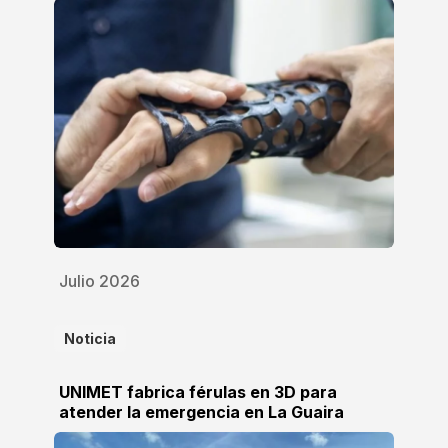
Julio 2026
Noticia
UNIMET fabrica férulas en 3D para
atender la emergencia en La Guaira