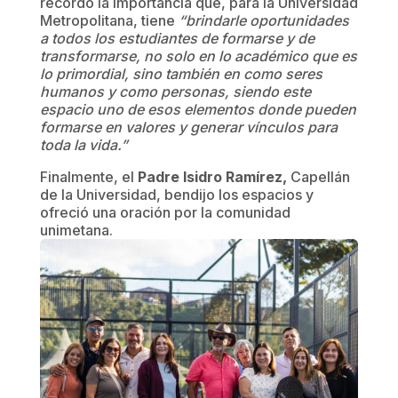
recordó la importancia que, para la Universidad
Metropolitana, tiene
“brindarle oportunidades
a todos los estudiantes de formarse y de
transformarse, no solo en lo académico que es
lo primordial, sino también en como seres
humanos y como personas, siendo este
espacio uno de esos elementos donde pueden
formarse en valores y generar vínculos para
toda la vida.”
Finalmente, el
Padre Isidro Ramírez,
Capellán
de la Universidad, bendijo los espacios y
ofreció una oración por la comunidad
unimetana.