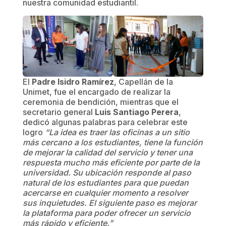
nuestra comunidad estudiantil.
El
Padre Isidro Ramírez
, Capellán de la
Unimet, fue el encargado de realizar la
ceremonia de bendición, mientras que el
secretario general
Luis Santiago Perera
,
dedicó algunas palabras para celebrar este
logro
“La idea es traer las oficinas a un sitio
más cercano a los estudiantes, tiene la función
de mejorar la calidad del servicio y tener una
respuesta mucho más eficiente por parte de la
universidad. Su ubicación responde al paso
natural de los estudiantes para que puedan
acercarse en cualquier momento a resolver
sus inquietudes. El siguiente paso es mejorar
la plataforma para poder ofrecer un servicio
más rápido y eficiente.”