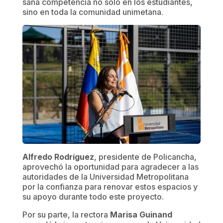
sana competencia no solo en los estudiantes,
sino en toda la comunidad unimetana.
Alfredo Rodríguez
, presidente de Policancha,
aprovechó la oportunidad para agradecer a las
autoridades de la Universidad Metropolitana
por la confianza para renovar estos espacios y
su apoyo durante todo este proyecto.
Por su parte, la rectora
Marisa Guinand