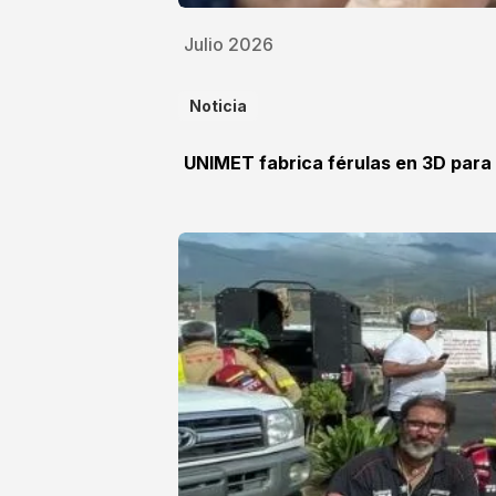
Julio 2026
Noticia
UNIMET fabrica férulas en 3D para