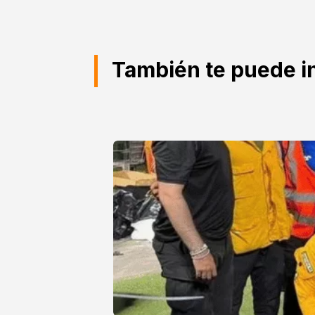
También te puede i