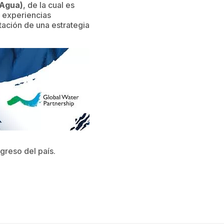
 Agua)
, de la cual es
 experiencias
ación de una estrategia
greso del país.