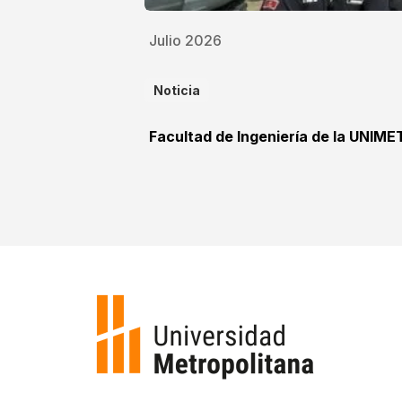
Julio 2026
Noticia
Facultad de Ingeniería de la UNIME