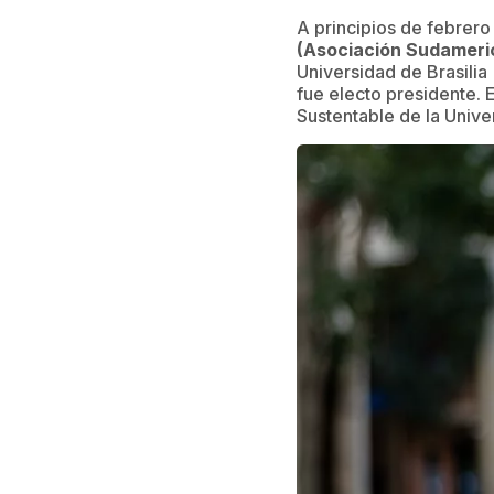
A principios de febrero
(Asociación Sudameri
Universidad de Brasilia 
fue electo presidente. 
Sustentable de la Unive