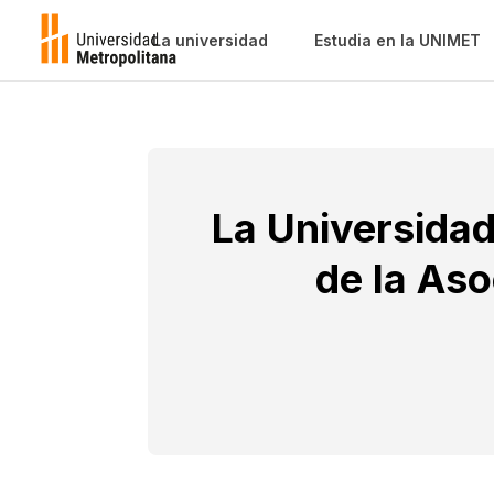
La universidad
Estudia en la UNIMET
La Universidad
de la As