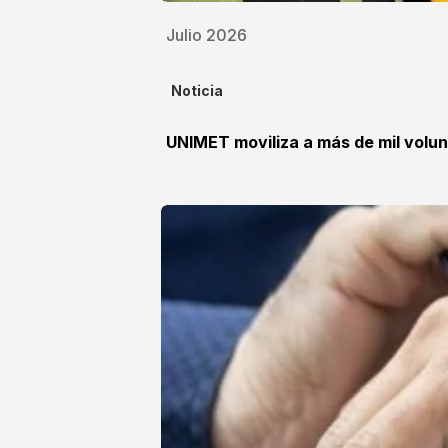
Julio 2026
Noticia
UNIMET moviliza a más de mil volun