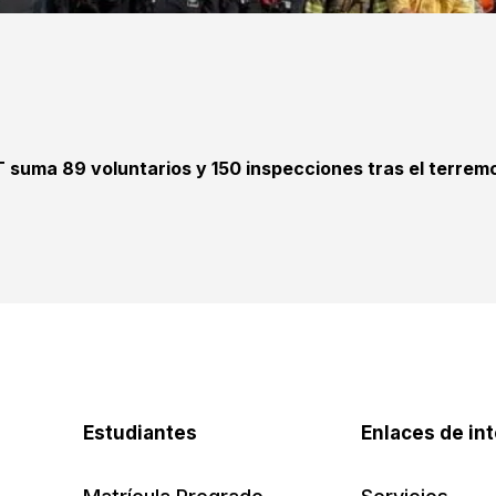
T suma 89 voluntarios y 150 inspecciones tras el terrem
Estudiantes
Enlaces de in