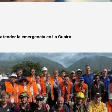
 atender la emergencia en La Guaira