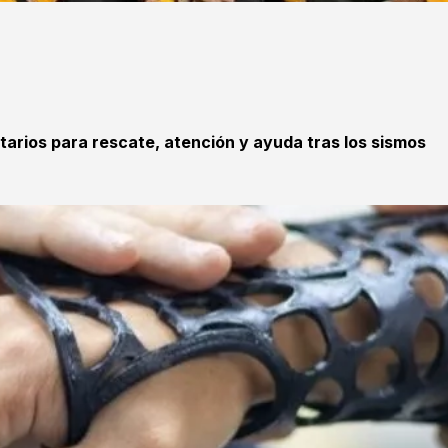
tarios para rescate, atención y ayuda tras los sismos