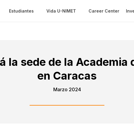
Estudiantes
Vida U-NIMET
Career Center
Inv
 la sede de la Academia 
en Caracas
Marzo 2024