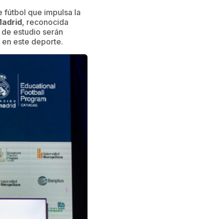
 fútbol que impulsa la
Madrid
, reconocida
 de estudio serán
 en este deporte.