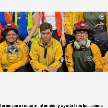
tarios para rescate, atención y ayuda tras los sismos