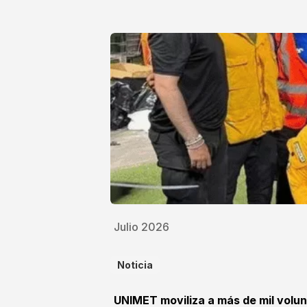
Julio 2026
Noticia
UNIMET moviliza a más de mil volun