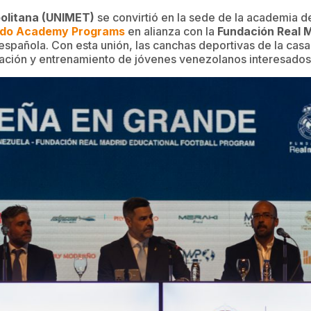
olitana (UNIMET)
se convirtió en la sede de la academia de
do Academy Programs
en alianza con la
Fundación Real 
spañola. Con esta unión, las canchas deportivas de la casa
mación y entrenamiento de jóvenes venezolanos interesados