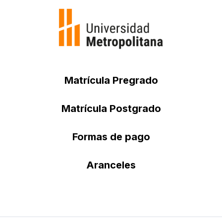
Matrícula Pregrado
Matrícula Postgrado
Formas de pago
Aranceles