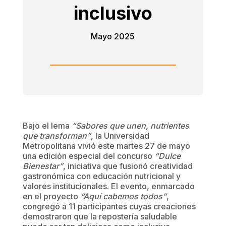
inclusivo
Mayo 2025
Bajo el lema
“Sabores que unen, nutrientes
que transforman”
, la Universidad
Metropolitana vivió este martes 27 de mayo
una edición especial del concurso
“Dulce
Bienestar”
, iniciativa que fusionó creatividad
gastronómica con educación nutricional y
valores institucionales. El evento, enmarcado
en el proyecto
“Aquí cabemos todos”
,
congregó a 11 participantes cuyas creaciones
demostraron que la repostería saludable