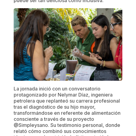
puede ser tan deliciosa como inclusiva.
La jornada inició con un conversatorio
protagonizado por Nelymar Díaz, ingeniera
petrolera que replanteó su carrera profesional
tras el diagnóstico de su hijo mayor,
transformándose en referente de alimentación
consciente a través de su proyecto
@Simpleysano. Su testimonio personal, donde
relató cómo combinó sus conocimientos