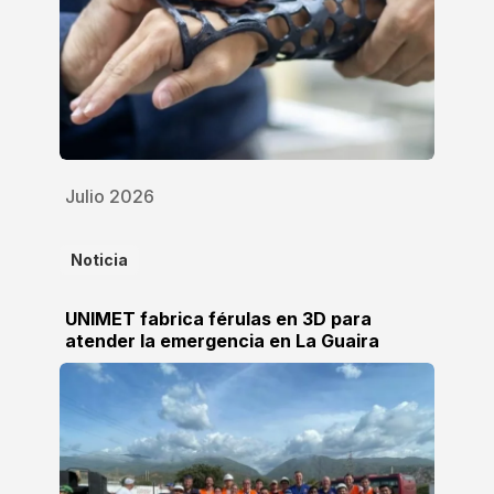
Julio 2026
Noticia
UNIMET fabrica férulas en 3D para
atender la emergencia en La Guaira