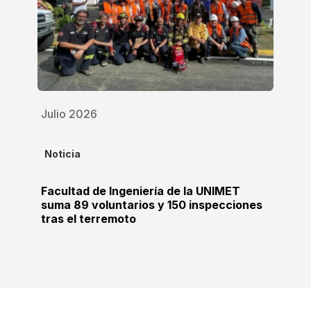
Julio 2026
Noticia
Facultad de Ingeniería de la UNIMET
suma 89 voluntarios y 150 inspecciones
tras el terremoto