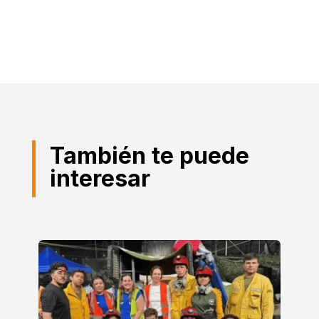
También te puede
interesar