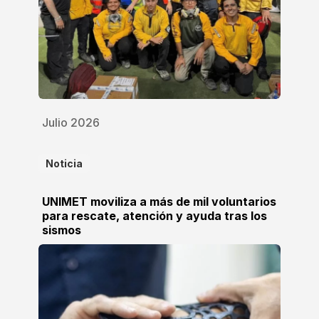
Julio 2026
Noticia
UNIMET moviliza a más de mil voluntarios
para rescate, atención y ayuda tras los
sismos