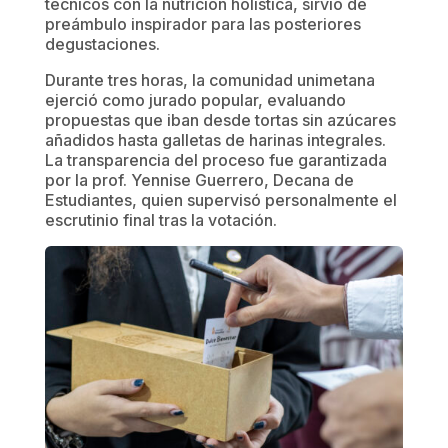
técnicos con la nutrición holística, sirvió de
preámbulo inspirador para las posteriores
degustaciones.
Durante tres horas, la comunidad unimetana
ejerció como jurado popular, evaluando
propuestas que iban desde tortas sin azúcares
añadidos hasta galletas de harinas integrales.
La transparencia del proceso fue garantizada
por la prof. Yennise Guerrero, Decana de
Estudiantes, quien supervisó personalmente el
escrutinio final tras la votación.