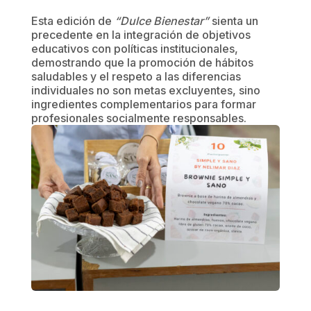
Esta edición de
“Dulce Bienestar”
sienta un
precedente en la integración de objetivos
educativos con políticas institucionales,
demostrando que la promoción de hábitos
saludables y el respeto a las diferencias
individuales no son metas excluyentes, sino
ingredientes complementarios para formar
profesionales socialmente responsables.