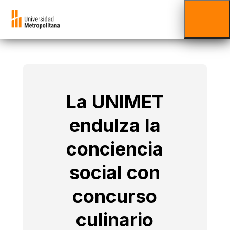
La UNIMET
endulza la
conciencia
social con
concurso
culinario