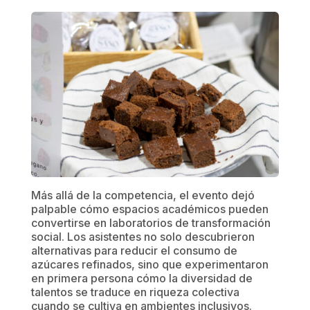
Más allá de la competencia, el evento dejó
palpable cómo espacios académicos pueden
convertirse en laboratorios de transformación
social. Los asistentes no solo descubrieron
alternativas para reducir el consumo de
azúcares refinados, sino que experimentaron
en primera persona cómo la diversidad de
talentos se traduce en riqueza colectiva
cuando se cultiva en ambientes inclusivos.