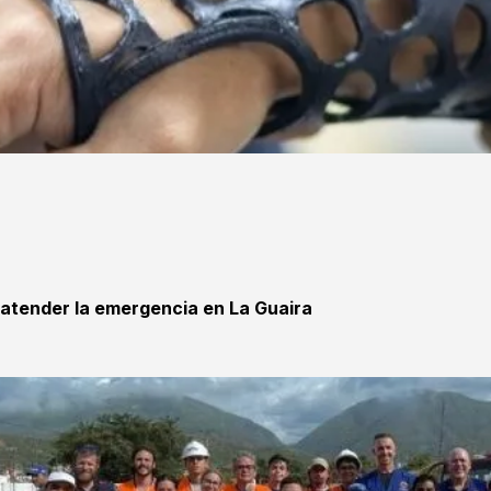
 atender la emergencia en La Guaira