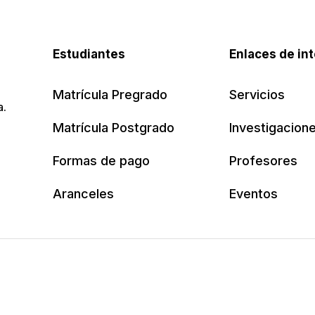
Estudiantes
Enlaces de in
Matrícula Pregrado
Servicios
a.
Matrícula Postgrado
Investigacion
Formas de pago
Profesores
Aranceles
Eventos