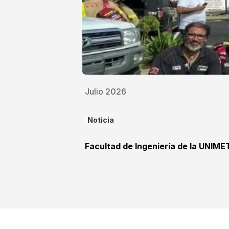
Julio 2026
Noticia
Facultad de Ingeniería de la UNIME