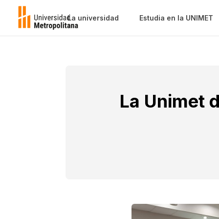
La universidad
Estudia en la UNIMET
La Unimet d