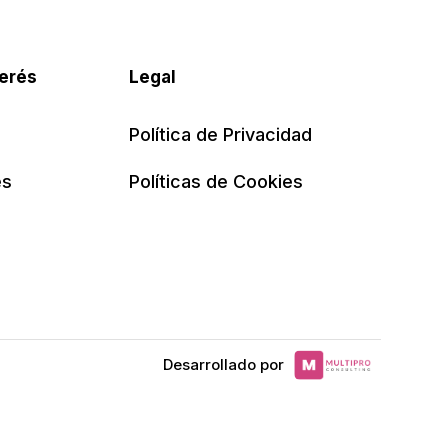
terés
Legal
Política de Privacidad
es
Políticas de Cookies
Desarrollado por