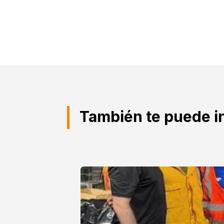
También te puede i