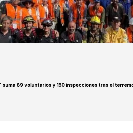
T suma 89 voluntarios y 150 inspecciones tras el terrem