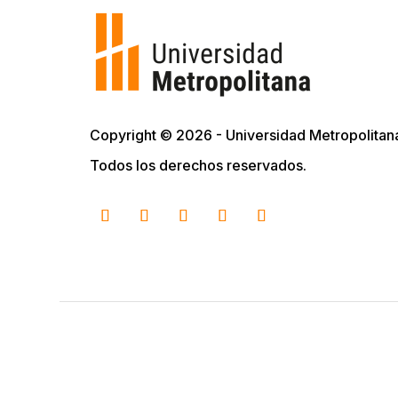
Copyright © 2026 - Universidad Metropolitan
Todos los derechos reservados.