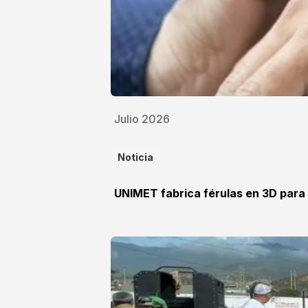
Julio 2026
Noticia
UNIMET fabrica férulas en 3D para