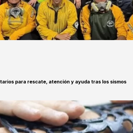
tarios para rescate, atención y ayuda tras los sismos