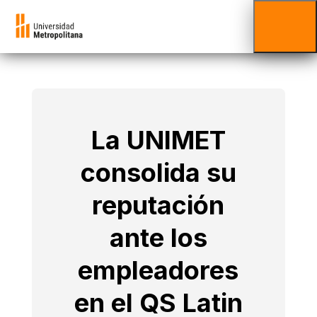
La UNIMET
consolida su
reputación
ante los
empleadores
en el QS Latin