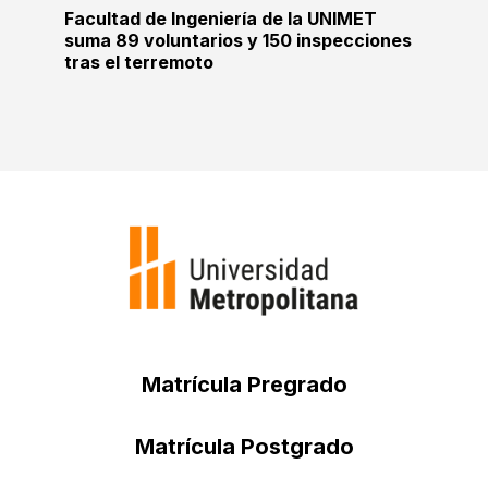
Facultad de Ingeniería de la UNIMET
suma 89 voluntarios y 150 inspecciones
tras el terremoto
Matrícula Pregrado
Matrícula Postgrado