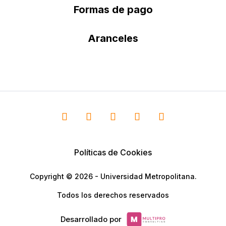
Formas de pago
Aranceles
Políticas de Cookies
Copyright © 2026 - Universidad Metropolitana.
Todos los derechos reservados
Desarrollado por