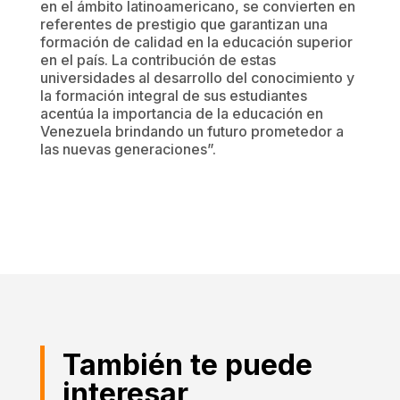
en el ámbito latinoamericano, se convierten en
referentes de prestigio que garantizan una
formación de calidad en la educación superior
en el país. La contribución de estas
universidades al desarrollo del conocimiento y
la formación integral de sus estudiantes
acentúa la importancia de la educación en
Venezuela brindando un futuro prometedor a
las nuevas generaciones”.
También te puede
interesar