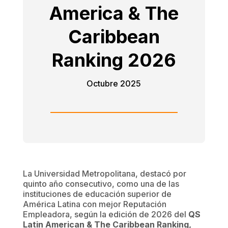
America & The
Caribbean
Ranking 2026
Octubre 2025
La Universidad Metropolitana, destacó por
quinto año consecutivo, como una de las
instituciones de educación superior de
América Latina con mejor Reputación
Empleadora, según la edición de 2026 del
QS
Latin American & The Caribbean Ranking,