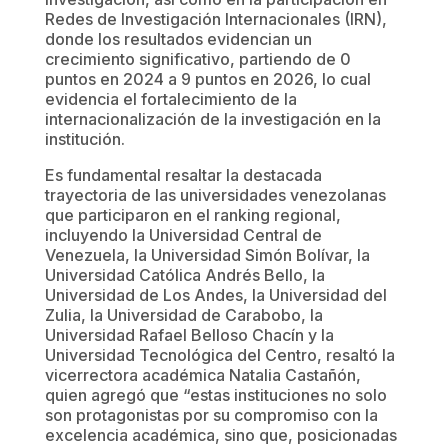
Redes de Investigación Internacionales (IRN),
donde los resultados evidencian un
crecimiento significativo, partiendo de 0
puntos en 2024 a 9 puntos en 2026, lo cual
evidencia el fortalecimiento de la
internacionalización de la investigación en la
institución.
Es fundamental resaltar la destacada
trayectoria de las universidades venezolanas
que participaron en el ranking regional,
incluyendo la Universidad Central de
Venezuela, la Universidad Simón Bolívar, la
Universidad Católica Andrés Bello, la
Universidad de Los Andes, la Universidad del
Zulia, la Universidad de Carabobo, la
Universidad Rafael Belloso Chacín y la
Universidad Tecnológica del Centro, resaltó la
vicerrectora académica Natalia Castañón,
quien agregó que “estas instituciones no solo
son protagonistas por su compromiso con la
excelencia académica, sino que, posicionadas