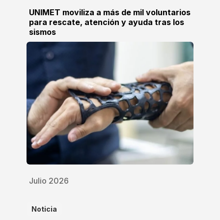
UNIMET moviliza a más de mil voluntarios
para rescate, atención y ayuda tras los
sismos
Julio 2026
Noticia