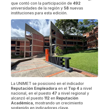
que contó con la participación de
492
universidades de la región y
58
nuevas
instituciones para esta edición.
La UNIMET se posicionó en el indicador
Reputación Empleadora
en el
Top 4
a nivel
nacional, en el puesto
47
a nivel regional y
alcanzó el puesto
112
en
Reputación
Académica
, mostrando un crecimiento
sostenido en indicadores clave.