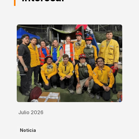
Julio 2026
Noticia