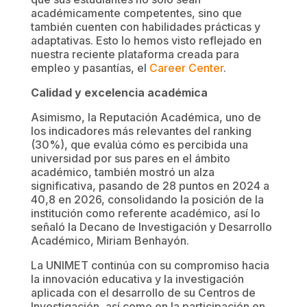
académicamente competentes, sino que
también cuenten con habilidades prácticas y
adaptativas. Esto lo hemos visto reflejado en
nuestra reciente plataforma creada para
empleo y pasantías, el
Career Center
.
Calidad y excelencia académica
Asimismo, la Reputación Académica, uno de
los indicadores más relevantes del ranking
(30%), que evalúa cómo es percibida una
universidad por sus pares en el ámbito
académico, también mostró un alza
significativa, pasando de 28 puntos en 2024 a
40,8 en 2026, consolidando la posición de la
institución como referente académico, así lo
señaló la Decano de Investigación y Desarrollo
Académico, Miriam Benhayón.
La UNIMET continúa con su compromiso hacia
la innovación educativa y la investigación
aplicada con el desarrollo de su Centros de
Investigación, así como en la participación en