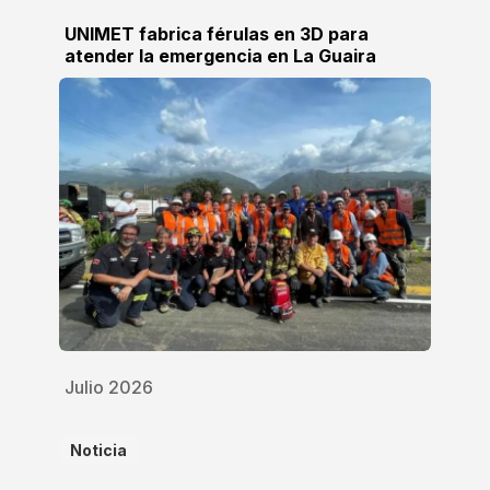
UNIMET fabrica férulas en 3D para
atender la emergencia en La Guaira
Julio 2026
Noticia