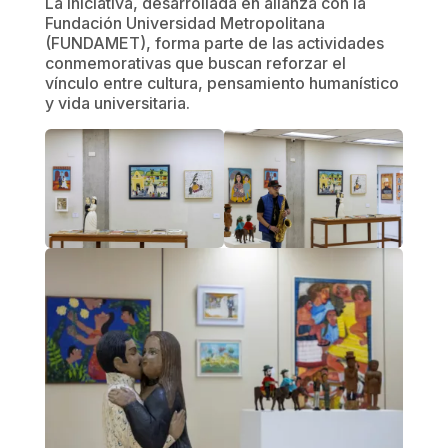
La iniciativa, desarrollada en alianza con la
Fundación Universidad Metropolitana
(FUNDAMET), forma parte de las actividades
conmemorativas que buscan reforzar el
vínculo entre cultura, pensamiento humanístico
y vida universitaria.