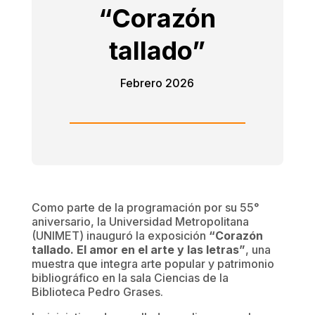
“Corazón
tallado”
Febrero 2026
Como parte de la programación por su 55°
aniversario, la Universidad Metropolitana
(UNIMET) inauguró la exposición
“Corazón
tallado. El amor en el arte y las letras”
, una
muestra que integra arte popular y patrimonio
bibliográfico en la sala Ciencias de la
Biblioteca Pedro Grases.