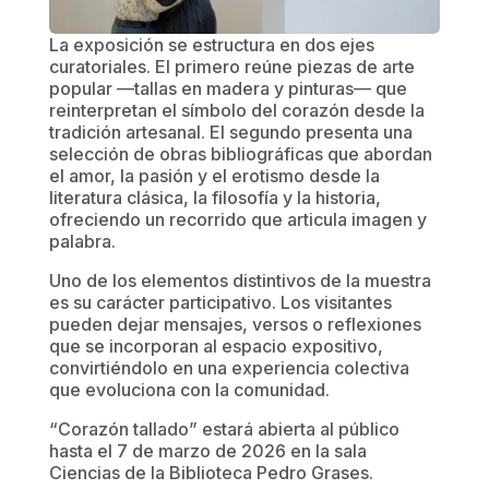
La exposición se estructura en dos ejes
curatoriales. El primero reúne piezas de arte
popular —tallas en madera y pinturas— que
reinterpretan el símbolo del corazón desde la
tradición artesanal. El segundo presenta una
selección de obras bibliográficas que abordan
el amor, la pasión y el erotismo desde la
literatura clásica, la filosofía y la historia,
ofreciendo un recorrido que articula imagen y
palabra.
Uno de los elementos distintivos de la muestra
es su carácter participativo. Los visitantes
pueden dejar mensajes, versos o reflexiones
que se incorporan al espacio expositivo,
convirtiéndolo en una experiencia colectiva
que evoluciona con la comunidad.
“Corazón tallado” estará abierta al público
hasta el 7 de marzo de 2026 en la sala
Ciencias de la Biblioteca Pedro Grases.