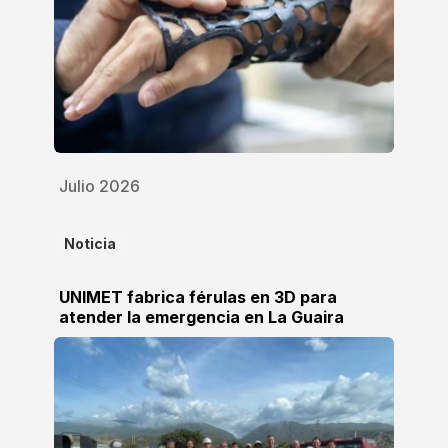
Julio 2026
Noticia
UNIMET fabrica férulas en 3D para
atender la emergencia en La Guaira