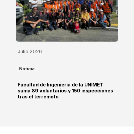
Julio 2026
Noticia
Facultad de Ingeniería de la UNIMET
suma 89 voluntarios y 150 inspecciones
tras el terremoto