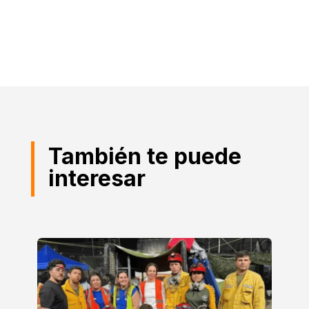
También te puede
interesar