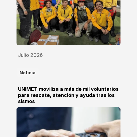
Julio 2026
Noticia
UNIMET moviliza a más de mil voluntarios
para rescate, atención y ayuda tras los
sismos