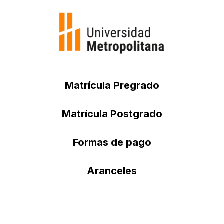
Matrícula Pregrado
Matrícula Postgrado
Formas de pago
Aranceles