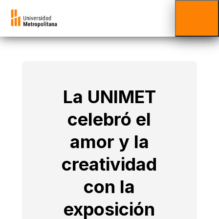
La UNIMET
celebró el
amor y la
creatividad
con la
exposición