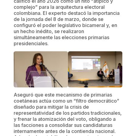
calificó el año 2026 como un hito “atípico y
complejo” para la arquitectura electoral
colombiana. El experto destacó la importancia
de la jornada del 8 de marzo, donde se
configuró el poder legislativo bicameral y, en
un hecho inédito, se realizaron
simultáneamente las elecciones primarias
presidenciales.
Aseguró que este mecanismo de primarias
coetáneas actúa como un “filtro democrático”
diseñado para mitigar la crisis de
representatividad de los partidos tradicionales,
y frenar la atomización del voto, obligando a
las facciones a consolidar sus candidaturas
internamente antes de la contienda nacional.