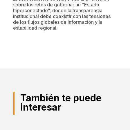
sobre los retos de gobernar un “Estado
hiperconectado”, donde la transparencia
institucional debe coexistir con las tensiones
de los flujos globales de información y la
estabilidad regional.
También te puede
interesar