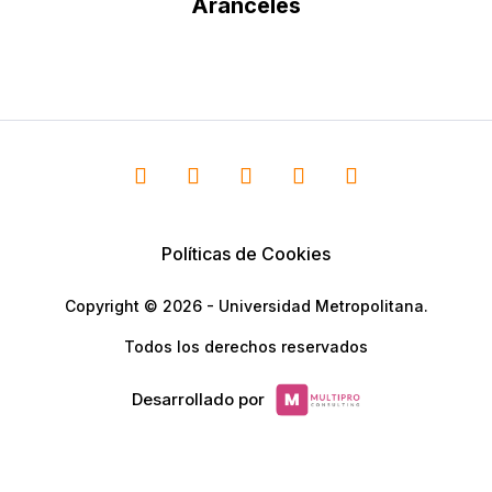
Aranceles
Políticas de Cookies
Copyright © 2026 - Universidad Metropolitana.
Todos los derechos reservados
Desarrollado por