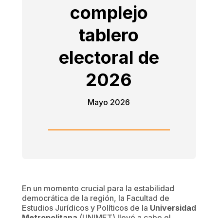
complejo
tablero
electoral de
2026
Mayo 2026
En un momento crucial para la estabilidad
democrática de la región, la Facultad de
Estudios Jurídicos y Políticos de la
Universidad
Metropolitana
(UNIMET) llevó a cabo el