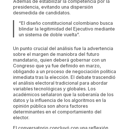
Además de estabilizar la competencia por la
presidencia, evitando una dispersión
desmedida de candidatos.
“El diseño constitucional colombiano busca
blindar la legitimidad del Ejecutivo mediante
un sistema de doble vuelta”.
Un punto crucial del análisis fue la advertencia
sobre el margen de maniobra del futuro
mandatario, quien deberá gobernar con un
Congreso que ya fue definido en marzo,
obligando a un proceso de negociación política
inmediata tras la elección. El debate trascendió
el análisis electoral tradicional para abordar
variables tecnológicas y globales. Los
académicos señalaron que la soberanía de los
datos y la influencia de los algoritmos en la
opinión pública son ahora factores
determinantes en el comportamiento del
elector.
El conversatorio concluyó con una reflexión