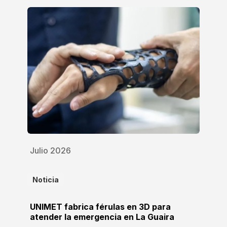
Julio 2026
Noticia
UNIMET fabrica férulas en 3D para
atender la emergencia en La Guaira