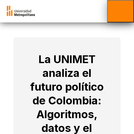
La UNIMET
analiza el
futuro político
de Colombia:
Algoritmos,
datos y el