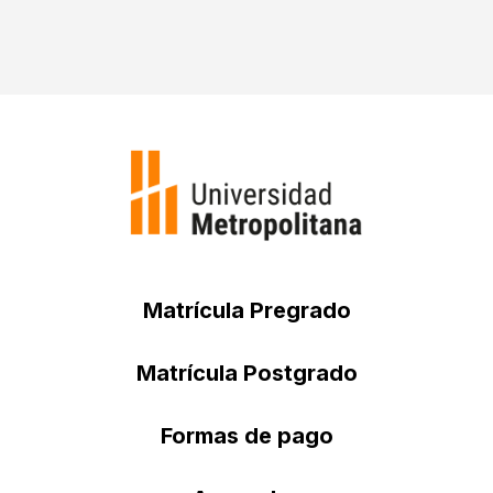
Matrícula Pregrado
Matrícula Postgrado
Formas de pago