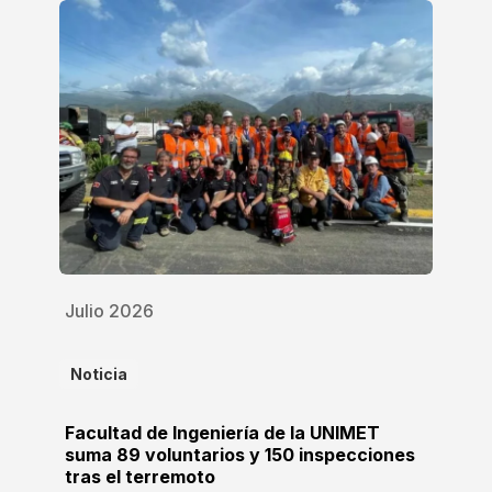
Julio 2026
Noticia
Facultad de Ingeniería de la UNIMET
suma 89 voluntarios y 150 inspecciones
tras el terremoto