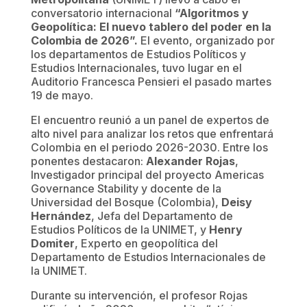
conversatorio internacional
“Algoritmos y
Geopolítica: El nuevo tablero del poder en la
Colombia de 2026”.
El evento, organizado por
los departamentos de Estudios Políticos y
Estudios Internacionales, tuvo lugar en el
Auditorio Francesca Pensieri el pasado martes
19 de mayo.
El encuentro reunió a un panel de expertos de
alto nivel para analizar los retos que enfrentará
Colombia en el periodo 2026-2030. Entre los
ponentes destacaron:
Alexander Rojas
,
Investigador principal del proyecto Americas
Governance Stability y docente de la
Universidad del Bosque (Colombia),
Deisy
Hernández
, Jefa del Departamento de
Estudios Políticos de la UNIMET, y
Henry
Domiter
, Experto en geopolítica del
Departamento de Estudios Internacionales de
la UNIMET.
Durante su intervención, el profesor Rojas