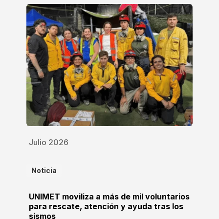
Julio 2026
Noticia
UNIMET moviliza a más de mil voluntarios
para rescate, atención y ayuda tras los
sismos