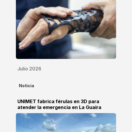
Julio 2026
Noticia
UNIMET fabrica férulas en 3D para
atender la emergencia en La Guaira