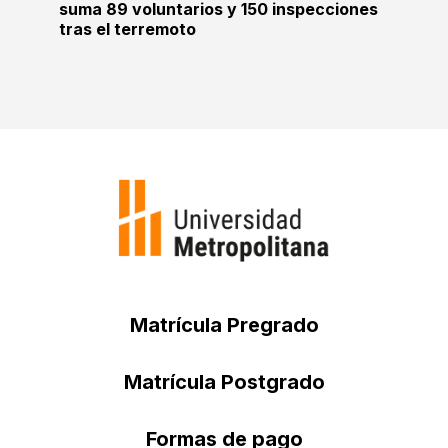
suma 89 voluntarios y 150 inspecciones
tras el terremoto
Matrícula Pregrado
Matrícula Postgrado
Formas de pago