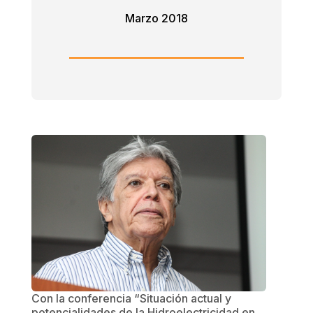
Marzo 2018
Con la conferencia “Situación actual y
potencialidades de la Hidroelectricidad en