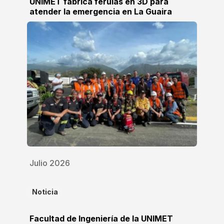
UNIMET fabrica férulas en 3D para
atender la emergencia en La Guaira
Julio 2026
Noticia
Facultad de Ingeniería de la UNIMET