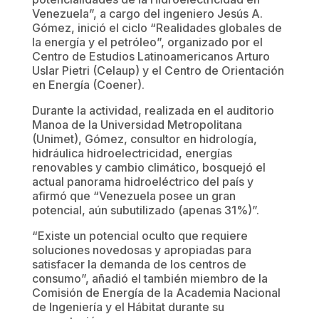
Venezuela”, a cargo del ingeniero Jesús A.
Gómez, inició el ciclo “Realidades globales de
la energía y el petróleo”, organizado por el
Centro de Estudios Latinoamericanos Arturo
Uslar Pietri (Celaup) y el Centro de Orientación
en Energía (Coener).
Durante la actividad, realizada en el auditorio
Manoa de la Universidad Metropolitana
(Unimet), Gómez, consultor en hidrología,
hidráulica hidroelectricidad, energías
renovables y cambio climático, bosquejó el
actual panorama hidroeléctrico del país y
afirmó que “Venezuela posee un gran
potencial, aún subutilizado (apenas 31%)”.
“Existe un potencial oculto que requiere
soluciones novedosas y apropiadas para
satisfacer la demanda de los centros de
consumo”, añadió el también miembro de la
Comisión de Energía de la Academia Nacional
de Ingeniería y el Hábitat durante su