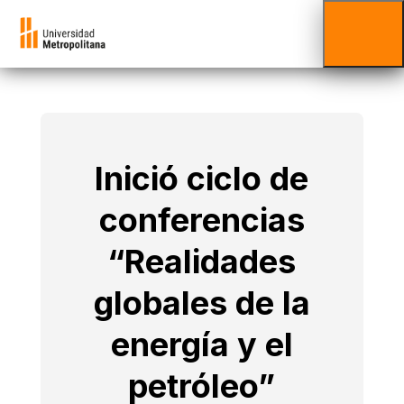
Inició ciclo de
conferencias
“Realidades
globales de la
energía y el
petróleo”