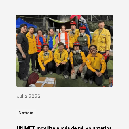
Julio 2026
Noticia
UNIMET moviliza a más de mil voluntarios