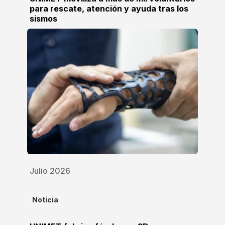
para rescate, atención y ayuda tras los
sismos
Julio 2026
Noticia