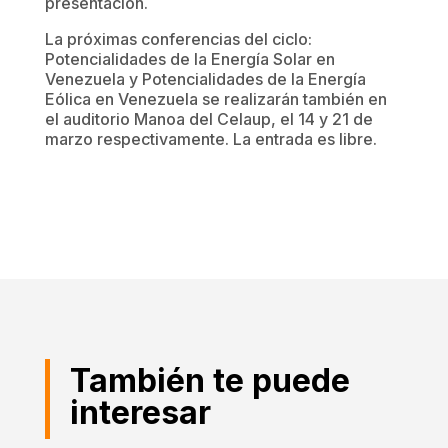
presentación.
La próximas conferencias del ciclo:
Potencialidades de la Energía Solar en
Venezuela y Potencialidades de la Energía
Eólica en Venezuela se realizarán también en
el auditorio Manoa del Celaup, el 14 y 21 de
marzo respectivamente. La entrada es libre.
También te puede
interesar