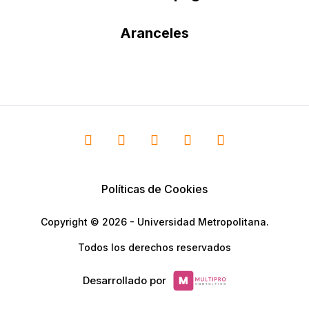
Aranceles
Políticas de Cookies
Copyright © 2026 - Universidad Metropolitana.
Todos los derechos reservados
Desarrollado por