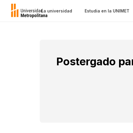
La universidad
Estudia en la UNIMET
Postergado par