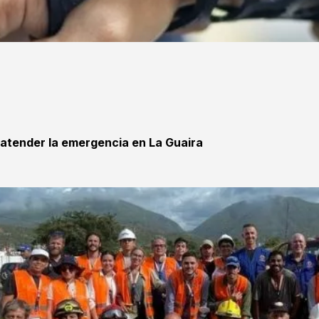
 atender la emergencia en La Guaira