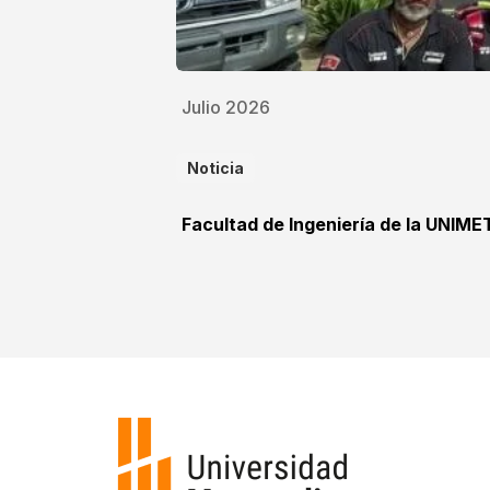
Julio 2026
Noticia
Facultad de Ingeniería de la UNIME