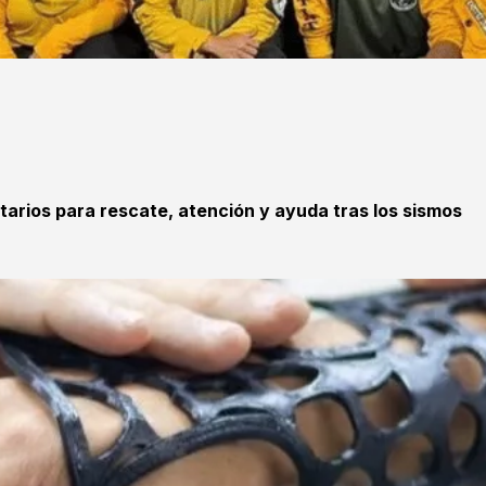
tarios para rescate, atención y ayuda tras los sismos