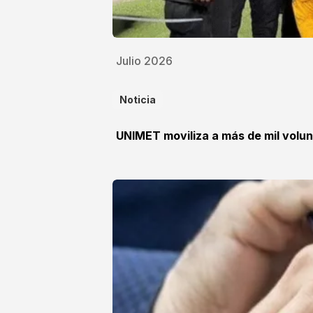
Julio 2026
Noticia
UNIMET moviliza a más de mil volun