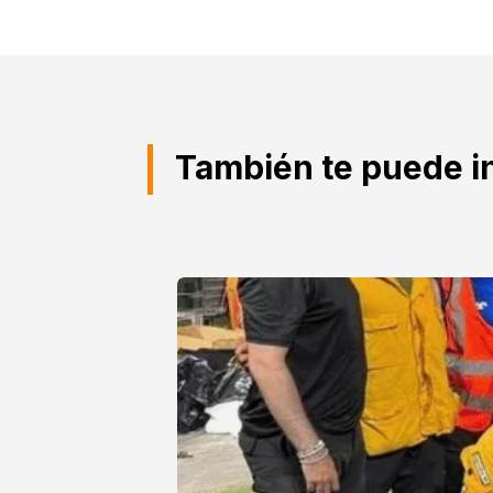
También te puede i