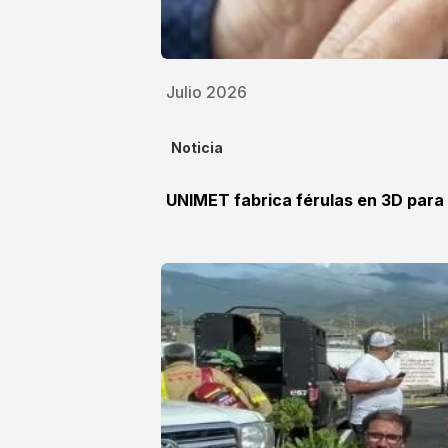
Julio 2026
Noticia
UNIMET fabrica férulas en 3D para