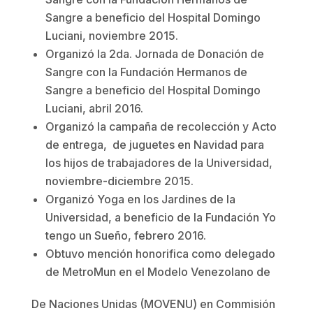
Sangre a beneficio del Hospital Domingo
Luciani, noviembre 2015.
Organizó la 2da. Jornada de Donación de
Sangre con la Fundación Hermanos de
Sangre a beneficio del Hospital Domingo
Luciani, abril 2016.
Organizó la campaña de recolección y Acto
de entrega, de juguetes en Navidad para
los hijos de trabajadores de la Universidad,
noviembre-diciembre 2015.
Organizó Yoga en los Jardines de la
Universidad, a beneficio de la Fundación Yo
tengo un Sueño, febrero 2016.
Obtuvo mención honorifica como delegado
de MetroMun en el Modelo Venezolano de
De Naciones Unidas (MOVENU) en Commisión