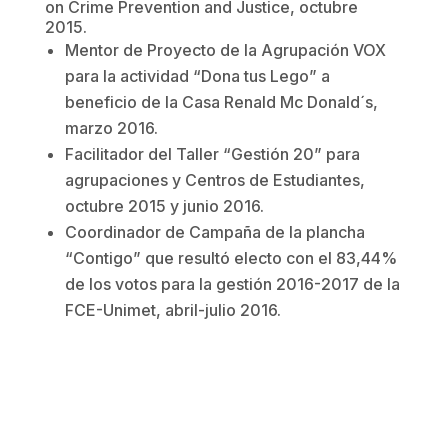
on Crime Prevention and Justice, octubre
2015.
Mentor de Proyecto de la Agrupación VOX
para la actividad “Dona tus Lego” a
beneficio de la Casa Renald Mc Donald´s,
marzo 2016.
Facilitador del Taller “Gestión 20” para
agrupaciones y Centros de Estudiantes,
octubre 2015 y junio 2016.
Coordinador de Campaña de la plancha
“Contigo” que resultó electo con el 83,44%
de los votos para la gestión 2016-2017 de la
FCE-Unimet, abril-julio 2016.