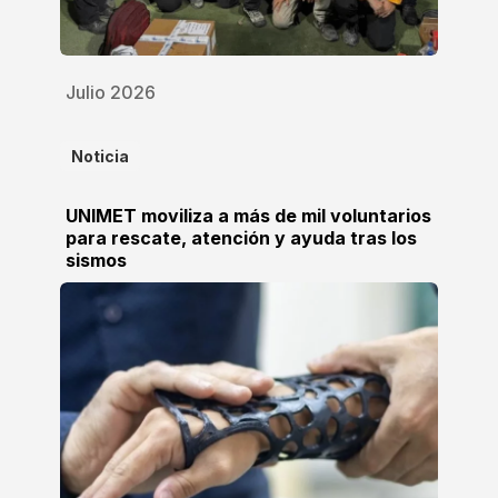
Julio 2026
Noticia
UNIMET moviliza a más de mil voluntarios
para rescate, atención y ayuda tras los
sismos