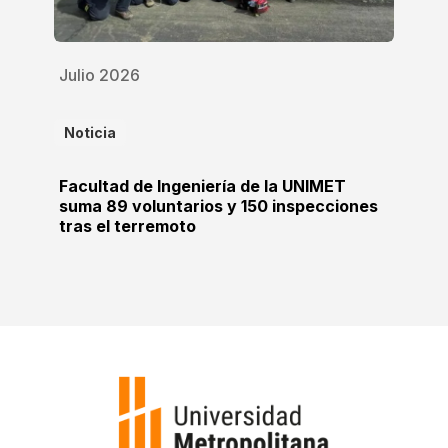
Julio 2026
Noticia
Facultad de Ingeniería de la UNIMET
suma 89 voluntarios y 150 inspecciones
tras el terremoto