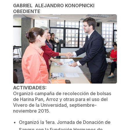
GABRIEL ALEJANDRO KONOPNICKI
OBEDIENTE
ACTIVIDADES:
Organizó campaña de recolección de bolsas
de Harina Pan, Arroz y otras para el uso del
Vivero de la Universidad, septiembre-
noviembre 2015.
Organizó la 1era. Jornada de Donación de
Sangre con la Fundación Hermanos de