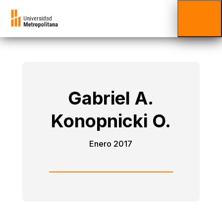
Gabriel A.
Konopnicki O.
Enero 2017