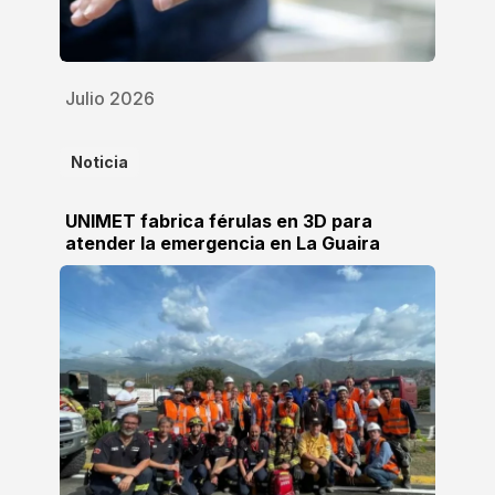
Julio 2026
Noticia
UNIMET fabrica férulas en 3D para
atender la emergencia en La Guaira