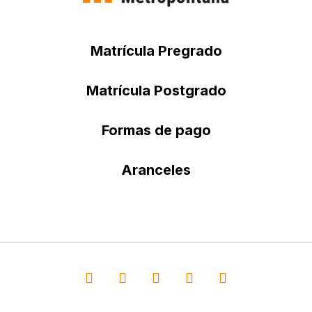
Matrícula Pregrado
Matrícula Postgrado
Formas de pago
Aranceles