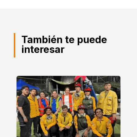
También te puede
interesar