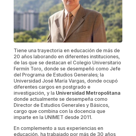
Tiene una trayectoria en educación de más de
20 años laborando en diferentes instituciones,
de las que se destacan el Colegio Universitario
Fermín Toro, donde se desempeñó como Jefe
del Programa de Estudios Generales; la
Universidad José María Vargas, donde ocupó
diferentes cargos en postgrado e
investigación, y la
Universidad Metropolitana
donde actualmente se desempeña como
Director de Estudios Generales y Básicos,
cargo que combina con la docencia que
imparte en la UNIMET desde 2011.
En complemento a sus experiencias en
educación, ha trabajado por más de 30 años