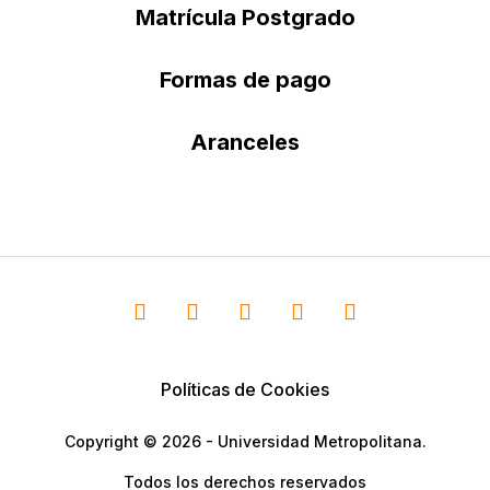
Matrícula Postgrado
Formas de pago
Aranceles
Políticas de Cookies
Copyright © 2026 - Universidad Metropolitana.
Todos los derechos reservados