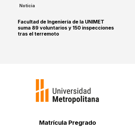
Noticia
Facultad de Ingeniería de la UNIMET
suma 89 voluntarios y 150 inspecciones
tras el terremoto
Matrícula Pregrado