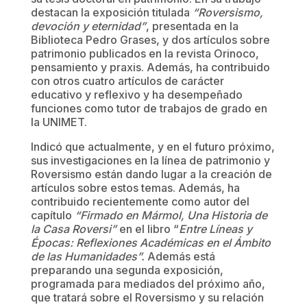
destacan la exposición titulada
“Roversismo,
devoción y eternidad”
, presentada en la
Biblioteca Pedro Grases, y dos artículos sobre
patrimonio publicados en la revista Orinoco,
pensamiento y praxis. Además, ha contribuido
con otros cuatro artículos de carácter
educativo y reflexivo y ha desempeñado
funciones como tutor de trabajos de grado en
la UNIMET.
Indicó que actualmente, y en el futuro próximo,
sus investigaciones en la línea de patrimonio y
Roversismo están dando lugar a la creación de
artículos sobre estos temas. Además, ha
contribuido recientemente como autor del
capítulo
“Firmado en Mármol, Una Historia de
la Casa Roversi”
en el libro “
Entre Líneas y
Épocas: Reflexiones Académicas en el Ámbito
de las Humanidades”.
Además está
preparando una segunda exposición,
programada para mediados del próximo año,
que tratará sobre el Roversismo y su relación