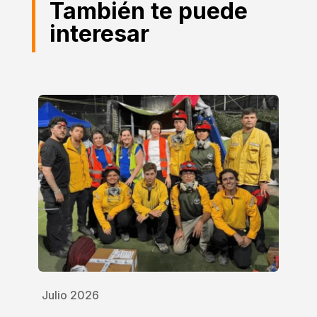
También te puede
interesar
Julio 2026