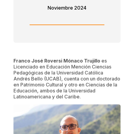
Noviembre 2024
Franco José Roversi Mónaco Trujillo
es
Licenciado en Educación Mención Ciencias
Pedagógicas de la Universidad Católica
Andrés Bello (UCAB), cuenta con un doctorado
en Patrimonio Cultural y otro en Ciencias de la
Educación, ambos de la Universidad
Latinoamericana y del Caribe.