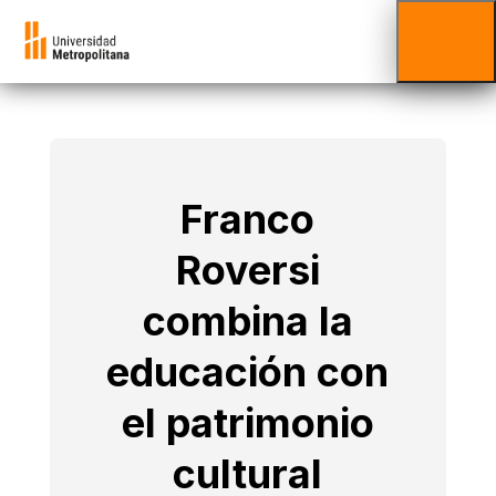
Franco
Roversi
combina la
educación con
el patrimonio
cultural