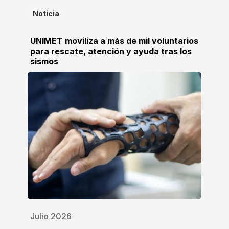
Noticia
UNIMET moviliza a más de mil voluntarios
para rescate, atención y ayuda tras los
sismos
Julio 2026