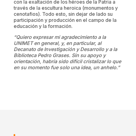
con la exaltación de los héroes de la Patria a
través de la escultura heroica (monumentos y
cenotafios). Todo esto, sin dejar de lado su
participación y producción en el campo de la
educación y la formación.
“Quiero expresar mi agradecimiento a la
UNIMET en general, y, en particular, al
Decanato de Investigación y Desarrollo y a la
Biblioteca Pedro Grases. Sin su apoyo y
orientación, habría sido difícil cristalizar lo que
en su momento fue solo una idea, un anhelo.”