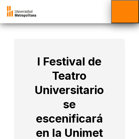
I Festival de
Teatro
Universitario
se
escenificará
en la Unimet