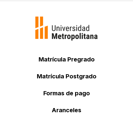
Matrícula Pregrado
Matrícula Postgrado
Formas de pago
Aranceles