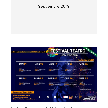
Septiembre 2019