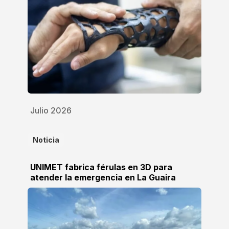
Julio 2026
Noticia
UNIMET fabrica férulas en 3D para
atender la emergencia en La Guaira