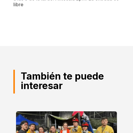
libre
También te puede
interesar