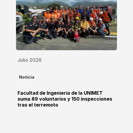
Julio 2026
Noticia
Facultad de Ingeniería de la UNIMET
suma 89 voluntarios y 150 inspecciones
tras el terremoto