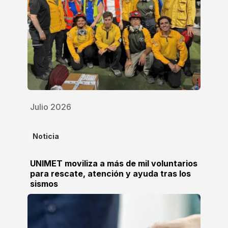
Julio 2026
Noticia
UNIMET moviliza a más de mil voluntarios
para rescate, atención y ayuda tras los
sismos