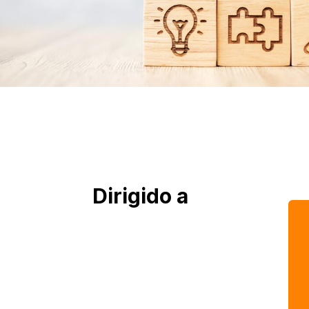
Dirigido a