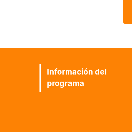
Información del
programa