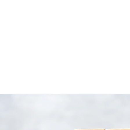
Curso