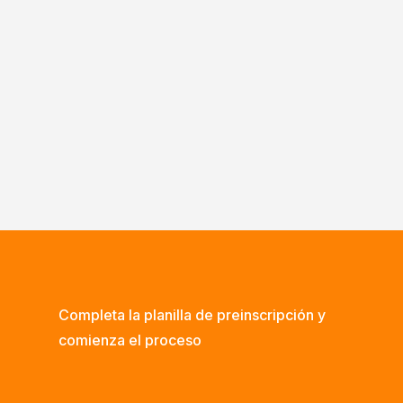
Completa la planilla de preinscripción y
comienza el proceso