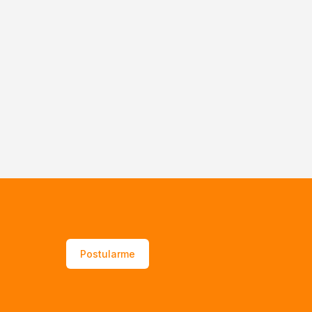
Postularme