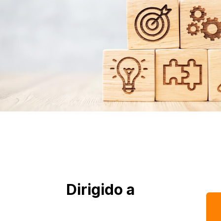
Dirigido a