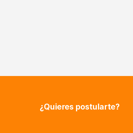
¿Quieres postularte?