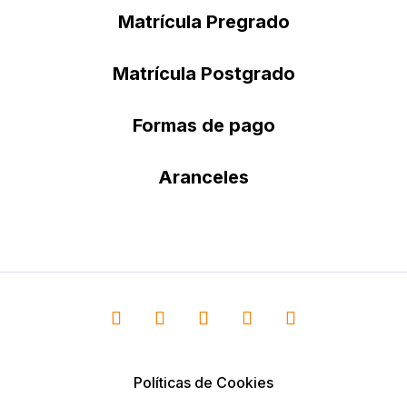
Matrícula Pregrado
Matrícula Postgrado
Formas de pago
Aranceles
Políticas de Cookies