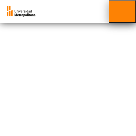
Comercio
Internacional
Diplomado