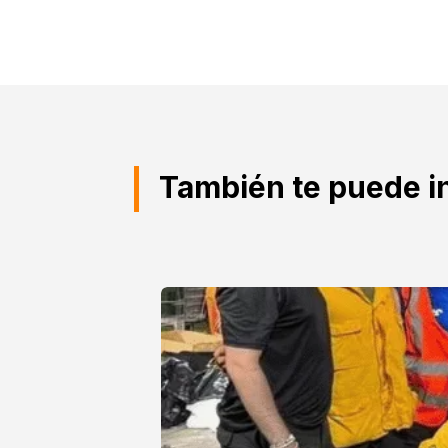
También te puede i