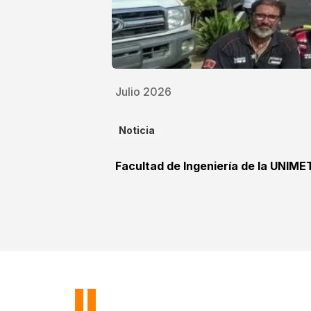
Julio 2026
Noticia
Facultad de Ingeniería de la UNIME