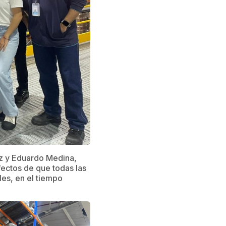
ez y Eduardo Medina,
fectos de que todas las
es, en el tiempo