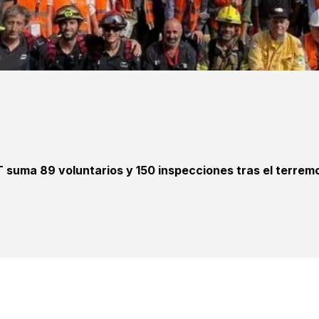
T suma 89 voluntarios y 150 inspecciones tras el terrem