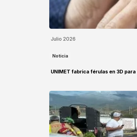
Julio 2026
Noticia
UNIMET fabrica férulas en 3D para