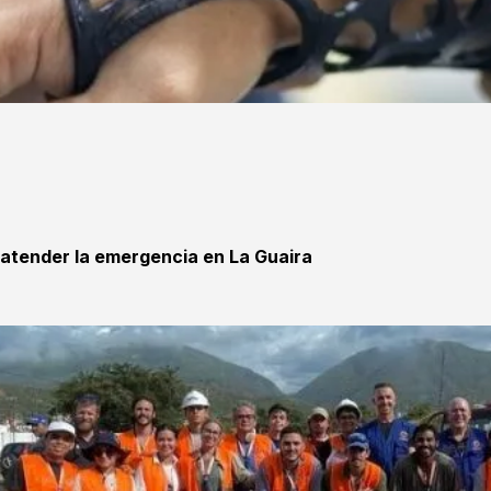
 atender la emergencia en La Guaira