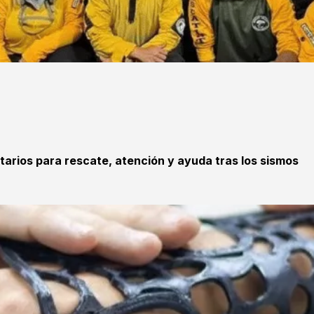
tarios para rescate, atención y ayuda tras los sismos