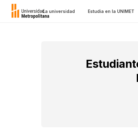
La universidad
Estudia en la UNIMET
Estudiant