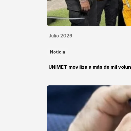
Julio 2026
Noticia
UNIMET moviliza a más de mil volun