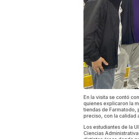
En la visita se contó c
quienes explicaron la m
tiendas de Farmatodo, 
preciso, con la calidad
Los estudiantes de la 
Ciencias Administrativa