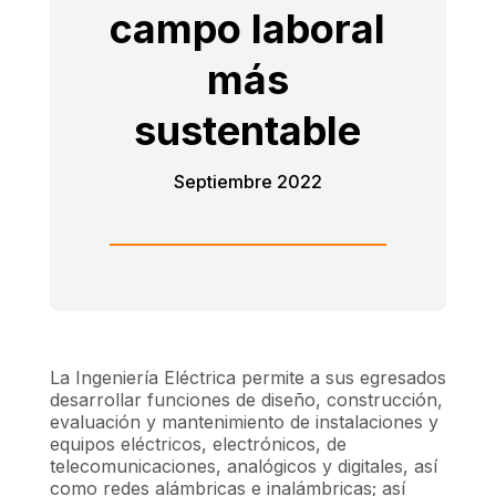
campo laboral
más
sustentable
Septiembre 2022
La Ingeniería Eléctrica permite a sus egresados
desarrollar funciones de diseño, construcción,
evaluación y mantenimiento de instalaciones y
equipos eléctricos, electrónicos, de
telecomunicaciones, analógicos y digitales, así
como redes alámbricas e inalámbricas; así