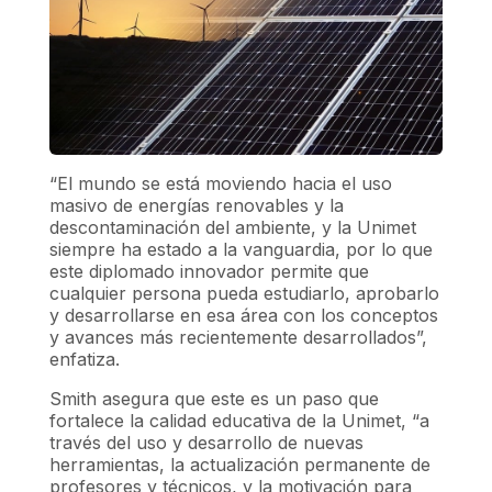
“El mundo se está moviendo hacia el uso
masivo de energías renovables y la
descontaminación del ambiente, y la Unimet
siempre ha estado a la vanguardia, por lo que
este diplomado innovador permite que
cualquier persona pueda estudiarlo, aprobarlo
y desarrollarse en esa área con los conceptos
y avances más recientemente desarrollados”,
enfatiza.
Smith asegura que este es un paso que
fortalece la calidad educativa de la Unimet, “a
través del uso y desarrollo de nuevas
herramientas, la actualización permanente de
profesores y técnicos, y la motivación para