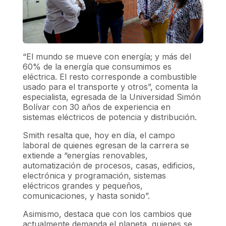
“El mundo se mueve con energía; y más del
60% de la energía que consumimos es
eléctrica. El resto corresponde a combustible
usado para el transporte y otros”, comenta la
especialista, egresada de la Universidad Simón
Bolívar con 30 años de experiencia en
sistemas eléctricos de potencia y distribución.
Smith resalta que, hoy en día, el campo
laboral de quienes egresan de la carrera se
extiende a “energías renovables,
automatización de procesos, casas, edificios,
electrónica y programación, sistemas
eléctricos grandes y pequeños,
comunicaciones, y hasta sonido”.
Asimismo, destaca que con los cambios que
actualmente demanda el planeta, quienes se