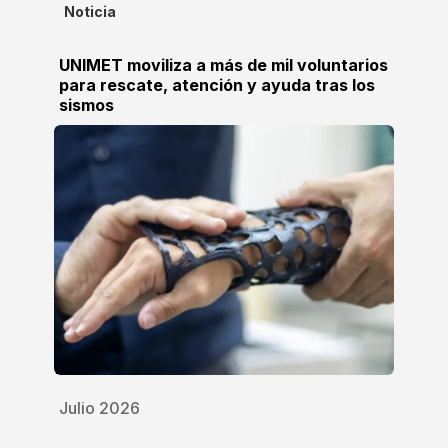
Noticia
UNIMET moviliza a más de mil voluntarios
para rescate, atención y ayuda tras los
sismos
Julio 2026