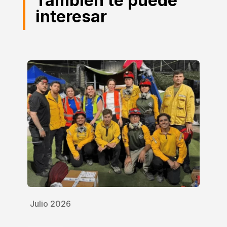
También te puede
interesar
Julio 2026