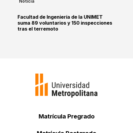
Noticia
Facultad de Ingeniería de la UNIMET
suma 89 voluntarios y 150 inspecciones
tras el terremoto
Matrícula Pregrado