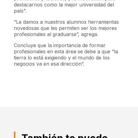
destacarnos como la mejor universidad del
país”.
“Le damos a nuestros alumnos herramientas
novedosas que les permiten ser los mejores
profesionales al graduarse”, agrega.
Concluye que la importancia de formar
profesionales en esta área se debe a que “la
tierra lo está exigiendo y el mundo de los
negocios va en esa dirección”.