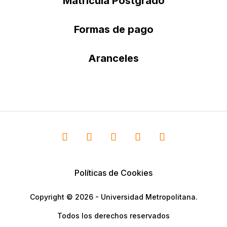
Matrícula Postgrado
Formas de pago
Aranceles
Políticas de Cookies
Copyright © 2026 - Universidad Metropolitana.
Todos los derechos reservados