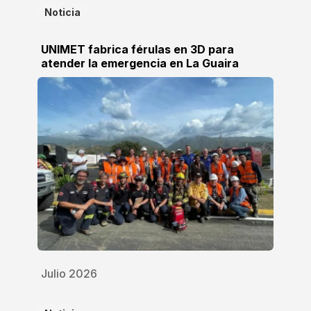
Noticia
UNIMET fabrica férulas en 3D para
atender la emergencia en La Guaira
Julio 2026