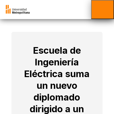
Escuela de
Ingeniería
Eléctrica suma
un nuevo
diplomado
dirigido a un