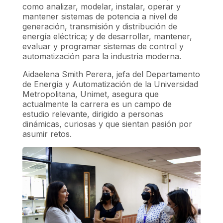
como analizar, modelar, instalar, operar y
mantener sistemas de potencia a nivel de
generación, transmisión y distribución de
energía eléctrica; y de desarrollar, mantener,
evaluar y programar sistemas de control y
automatización para la industria moderna.
Aidaelena Smith Perera, jefa del Departamento
de Energía y Automatización de la Universidad
Metropolitana, Unimet, asegura que
actualmente la carrera es un campo de
estudio relevante, dirigido a personas
dinámicas, curiosas y que sientan pasión por
asumir retos.