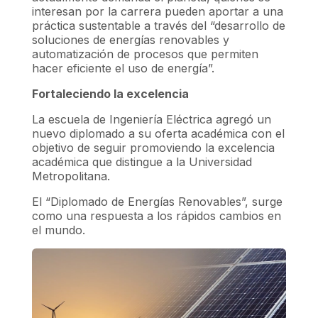
interesan por la carrera pueden aportar a una
práctica sustentable a través del “desarrollo de
soluciones de energías renovables y
automatización de procesos que permiten
hacer eficiente el uso de energía”.
Fortaleciendo la excelencia
La escuela de Ingeniería Eléctrica agregó un
nuevo diplomado a su oferta académica con el
objetivo de seguir promoviendo la excelencia
académica que distingue a la Universidad
Metropolitana.
El “Diplomado de Energías Renovables”, surge
como una respuesta a los rápidos cambios en
el mundo.